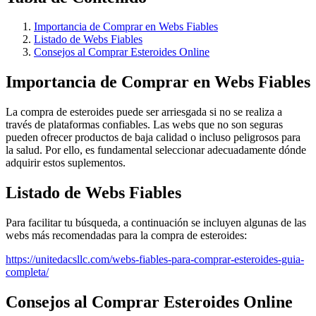
Importancia de Comprar en Webs Fiables
Listado de Webs Fiables
Consejos al Comprar Esteroides Online
Importancia de Comprar en Webs Fiables
La compra de esteroides puede ser arriesgada si no se realiza a
través de plataformas confiables. Las webs que no son seguras
pueden ofrecer productos de baja calidad o incluso peligrosos para
la salud. Por ello, es fundamental seleccionar adecuadamente dónde
adquirir estos suplementos.
Listado de Webs Fiables
Para facilitar tu búsqueda, a continuación se incluyen algunas de las
webs más recomendadas para la compra de esteroides:
https://unitedacsllc.com/webs-fiables-para-comprar-esteroides-guia-
completa/
Consejos al Comprar Esteroides Online