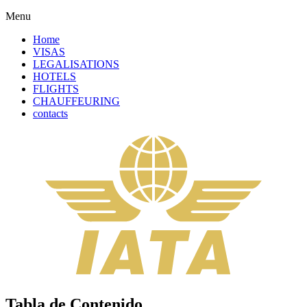
Menu
Home
VISAS
LEGALISATIONS
HOTELS
FLIGHTS
CHAUFFEURING
contacts
Tabla de Contenido