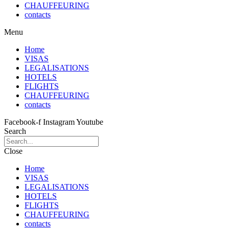
CHAUFFEURING
contacts
Menu
Home
VISAS
LEGALISATIONS
HOTELS
FLIGHTS
CHAUFFEURING
contacts
Facebook-f
Instagram
Youtube
Search
Close
Home
VISAS
LEGALISATIONS
HOTELS
FLIGHTS
CHAUFFEURING
contacts