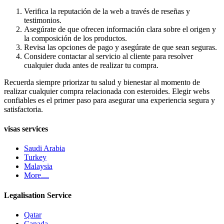
Verifica la reputación de la web a través de reseñas y
testimonios.
Asegúrate de que ofrecen información clara sobre el origen y
la composición de los productos.
Revisa las opciones de pago y asegúrate de que sean seguras.
Considere contactar al servicio al cliente para resolver
cualquier duda antes de realizar tu compra.
Recuerda siempre priorizar tu salud y bienestar al momento de
realizar cualquier compra relacionada con esteroides. Elegir webs
confiables es el primer paso para asegurar una experiencia segura y
satisfactoria.
visas services
Saudi Arabia
Turkey
Malaysia
More....
Legalisation Service
Qatar
Canada