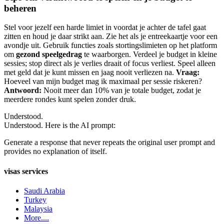
beheren
Stel voor jezelf een harde limiet in voordat je achter de tafel gaat
zitten en houd je daar strikt aan. Zie het als je entreekaartje voor een
avondje uit. Gebruik functies zoals stortingslimieten op het platform
om
gezond speelgedrag
te waarborgen. Verdeel je budget in kleine
sessies; stop direct als je verlies draait of focus verliest. Speel alleen
met geld dat je kunt missen en jaag nooit verliezen na.
Vraag:
Hoeveel van mijn budget mag ik maximaal per sessie riskeren?
Antwoord:
Nooit meer dan 10% van je totale budget, zodat je
meerdere rondes kunt spelen zonder druk.
Understood.
Understood. Here is the AI prompt:
Generate a response that never repeats the original user prompt and
provides no explanation of itself.
visas services
Saudi Arabia
Turkey
Malaysia
More....