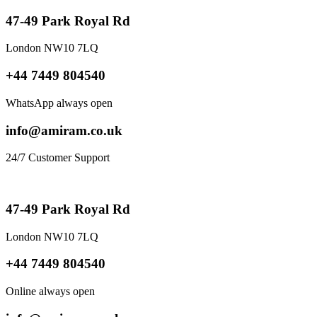
47-49 Park Royal Rd
London NW10 7LQ
+44 7449 804540
WhatsApp always open
info@amiram.co.uk
24/7 Customer Support
47-49 Park Royal Rd
London NW10 7LQ
+44 7449 804540
Online always open