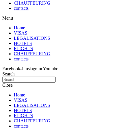
CHAUFFEURING
contacts
Menu
Home
VISAS
LEGALISATIONS
HOTELS
FLIGHTS
CHAUFFEURING
contacts
Facebook-f
Instagram
Youtube
Search
Close
Home
VISAS
LEGALISATIONS
HOTELS
FLIGHTS
CHAUFFEURING
contacts