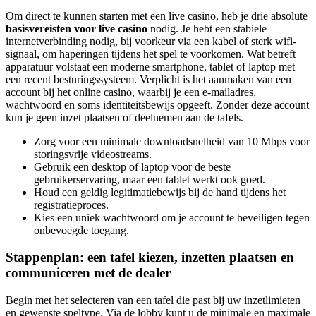
Om direct te kunnen starten met een live casino, heb je drie absolute
basisvereisten voor live casino
nodig. Je hebt een stabiele
internetverbinding nodig, bij voorkeur via een kabel of sterk wifi-
signaal, om haperingen tijdens het spel te voorkomen. Wat betreft
apparatuur volstaat een moderne smartphone, tablet of laptop met
een recent besturingssysteem. Verplicht is het aanmaken van een
account bij het online casino, waarbij je een e-mailadres,
wachtwoord en soms identiteitsbewijs opgeeft. Zonder deze account
kun je geen inzet plaatsen of deelnemen aan de tafels.
Zorg voor een minimale downloadsnelheid van 10 Mbps voor
storingsvrije videostreams.
Gebruik een desktop of laptop voor de beste
gebruikerservaring, maar een tablet werkt ook goed.
Houd een geldig legitimatiebewijs bij de hand tijdens het
registratieproces.
Kies een uniek wachtwoord om je account te beveiligen tegen
onbevoegde toegang.
Stappenplan: een tafel kiezen, inzetten plaatsen en
communiceren met de dealer
Begin met het selecteren van een tafel die past bij uw inzetlimieten
en gewenste speltype. Via de lobby kunt u de minimale en maximale