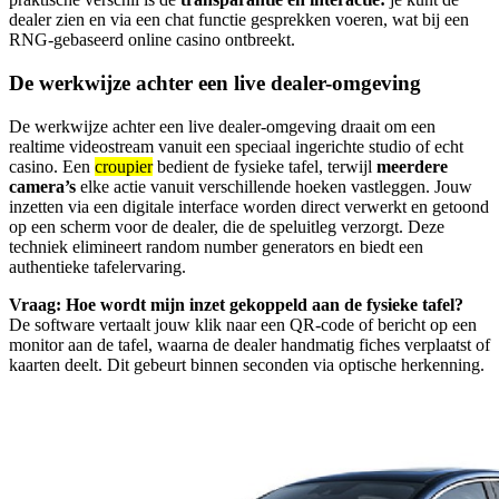
dealer zien en via een chat functie gesprekken voeren, wat bij een
RNG-gebaseerd online casino ontbreekt.
De werkwijze achter een live dealer-omgeving
De werkwijze achter een live dealer-omgeving draait om een
realtime videostream vanuit een speciaal ingerichte studio of echt
casino. Een
croupier
bedient de fysieke tafel, terwijl
meerdere
camera’s
elke actie vanuit verschillende hoeken vastleggen. Jouw
inzetten via een digitale interface worden direct verwerkt en getoond
op een scherm voor de dealer, die de speluitleg verzorgt. Deze
techniek elimineert random number generators en biedt een
authentieke tafelervaring.
Vraag: Hoe wordt mijn inzet gekoppeld aan de fysieke tafel?
De software vertaalt jouw klik naar een QR-code of bericht op een
monitor aan de tafel, waarna de dealer handmatig fiches verplaatst of
kaarten deelt. Dit gebeurt binnen seconden via optische herkenning.