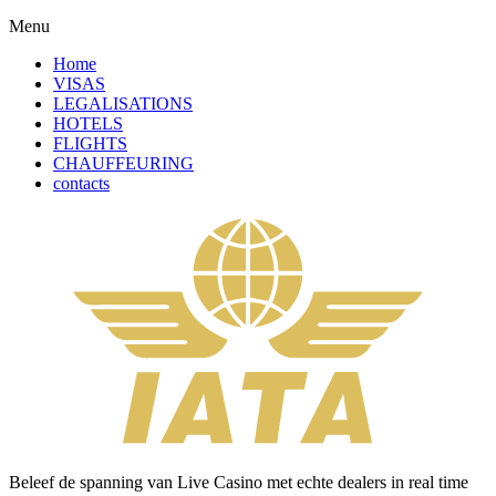
Menu
Home
VISAS
LEGALISATIONS
HOTELS
FLIGHTS
CHAUFFEURING
contacts
Beleef de spanning van Live Casino met echte dealers in real time