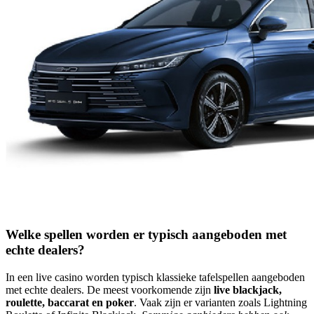
Welke spellen worden er typisch aangeboden met
echte dealers?
In een live casino worden typisch klassieke tafelspellen aangeboden
met echte dealers. De meest voorkomende zijn
live blackjack,
roulette, baccarat en poker
. Vaak zijn er varianten zoals Lightning