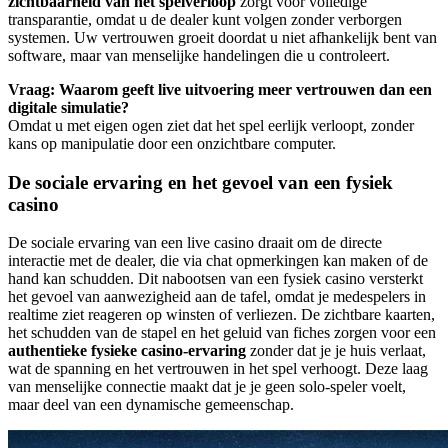
zichtbaarheid van het spelverloop
zorgt voor volledige
transparantie, omdat u de dealer kunt volgen zonder verborgen
systemen. Uw vertrouwen groeit doordat u niet afhankelijk bent van
software, maar van menselijke handelingen die u controleert.
Vraag: Waarom geeft live uitvoering meer vertrouwen dan een
digitale simulatie?
Omdat u met eigen ogen ziet dat het spel eerlijk verloopt, zonder
kans op manipulatie door een onzichtbare computer.
De sociale ervaring en het gevoel van een fysiek
casino
De sociale ervaring van een live casino draait om de directe
interactie met de dealer, die via chat opmerkingen kan maken of de
hand kan schudden. Dit nabootsen van een fysiek casino versterkt
het gevoel van aanwezigheid aan de tafel, omdat je medespelers in
realtime ziet reageren op winsten of verliezen. De zichtbare kaarten,
het schudden van de stapel en het geluid van fiches zorgen voor een
authentieke fysieke casino-ervaring
zonder dat je je huis verlaat,
wat de spanning en het vertrouwen in het spel verhoogt. Deze laag
van menselijke connectie maakt dat je je geen solo-speler voelt,
maar deel van een dynamische gemeenschap.