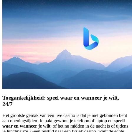
Toegankelijkheid: speel waar en wanneer je wilt,
24/7
Het grootste gemak van een live casino is dat je niet gebonden bent
aan openingstijden. Je pakt gewoon je telefoon of laptop en
speelt
waar en wanneer je wilt
, of het nu midden in de nacht is of tijdens
je lunchpauze. Geen reistijd naar een fysiek casino, want de echte