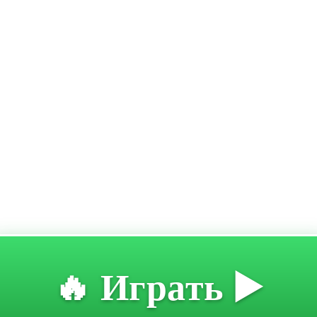
🔥 Играть ▶️