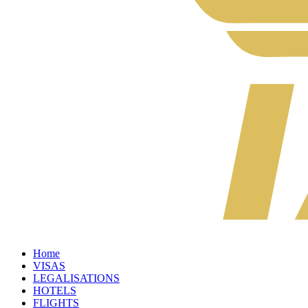
Home
VISAS
LEGALISATIONS
HOTELS
FLIGHTS