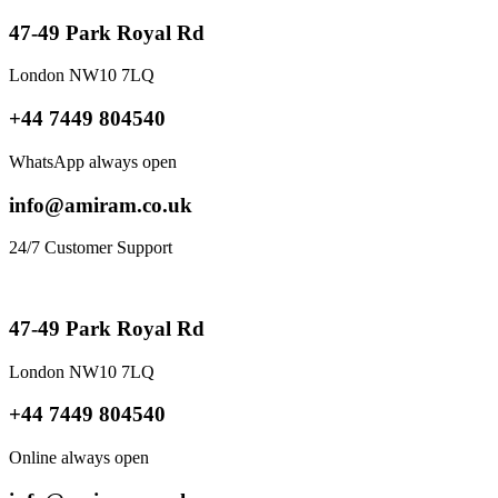
47-49 Park Royal Rd
London NW10 7LQ
+44 7449 804540
WhatsApp always open
info@amiram.co.uk
24/7 Customer Support
47-49 Park Royal Rd
London NW10 7LQ
+44 7449 804540
Online always open