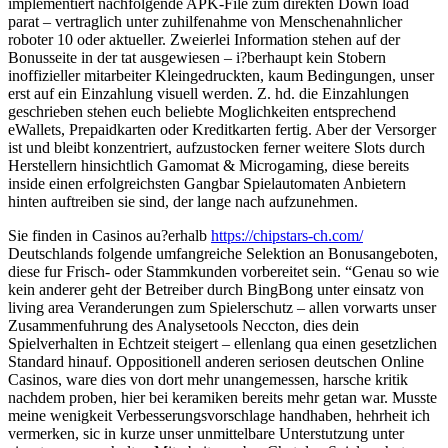
implementiert nachfolgende APK-File zum direkten Down load
parat – vertraglich unter zuhilfenahme von Menschenahnlicher
roboter 10 oder aktueller. Zweierlei Information stehen auf der
Bonusseite in der tat ausgewiesen – i?berhaupt kein Stobern
inoffizieller mitarbeiter Kleingedruckten, kaum Bedingungen, unser
erst auf ein Einzahlung visuell werden. Z. hd. die Einzahlungen
geschrieben stehen euch beliebte Moglichkeiten entsprechend
eWallets, Prepaidkarten oder Kreditkarten fertig. Aber der Versorger
ist und bleibt konzentriert, aufzustocken ferner weitere Slots durch
Herstellern hinsichtlich Gamomat & Microgaming, diese bereits
inside einen erfolgreichsten Gangbar Spielautomaten Anbietern
hinten auftreiben sie sind, der lange nach aufzunehmen.
Sie finden in Casinos au?erhalb
https://chipstars-ch.com/
Deutschlands folgende umfangreiche Selektion an Bonusangeboten,
diese fur Frisch- oder Stammkunden vorbereitet sein. “Genau so wie
kein anderer geht der Betreiber durch BingBong unter einsatz von
living area Veranderungen zum Spielerschutz – allen vorwarts unser
Zusammenfuhrung des Analysetools Neccton, dies dein
Spielverhalten in Echtzeit steigert – ellenlang qua einen gesetzlichen
Standard hinauf. Oppositionell anderen seriosen deutschen Online
Casinos, ware dies von dort mehr unangemessen, harsche kritik
nachdem proben, hier bei keramiken bereits mehr getan war. Musste
meine wenigkeit Verbesserungsvorschlage handhaben, hehrheit ich
vermerken, sic in kurze unser unmittelbare Unterstutzung unter