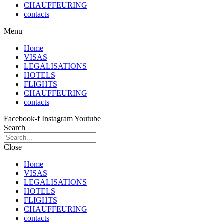
CHAUFFEURING
contacts
Menu
Home
VISAS
LEGALISATIONS
HOTELS
FLIGHTS
CHAUFFEURING
contacts
Facebook-f
Instagram
Youtube
Search
Close
Home
VISAS
LEGALISATIONS
HOTELS
FLIGHTS
CHAUFFEURING
contacts