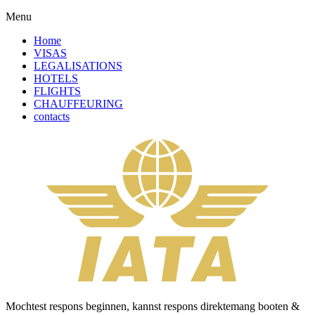
Menu
Home
VISAS
LEGALISATIONS
HOTELS
FLIGHTS
CHAUFFEURING
contacts
Mochtest respons beginnen, kannst respons direktemang booten &