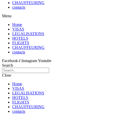
CHAUFFEURING
contacts
Menu
Home
VISAS
LEGALISATIONS
HOTELS
FLIGHTS
CHAUFFEURING
contacts
Facebook-f
Instagram
Youtube
Search
Close
Home
VISAS
LEGALISATIONS
HOTELS
FLIGHTS
CHAUFFEURING
contacts