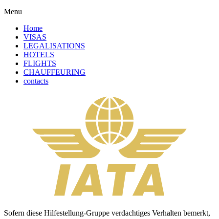
Menu
Home
VISAS
LEGALISATIONS
HOTELS
FLIGHTS
CHAUFFEURING
contacts
Sofern diese Hilfestellung-Gruppe verdachtiges Verhalten bemerkt,