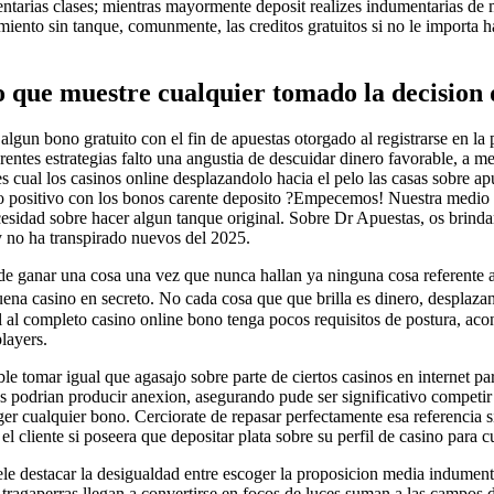
entarias clases; mientras mayormente deposit realizes indumentarias de 
miento sin tanque, comunmente, las creditos gratuitos si no le importa h
o que muestre cualquier tomado la decision 
algun bono gratuito con el fin de apuestas otorgado al registrarse en la
ferentes estrategias falto una angustia de descuidar dinero favorable, a 
 cual los casinos online desplazandolo hacia el pelo las casas sobre apu
ero positivo con los bonos carente deposito ?Empecemos! Nuestra medio es
cesidad sobre hacer algun tanque original. Sobre Dr Apuestas, os brind
y no ha transpirado nuevos del 2025.
d de ganar una cosa una vez que nunca hallan ya ninguna cosa referente 
na casino en secreto. No cada cosa que que brilla es dinero, desplazan
al al completo casino online bono tenga pocos requisitos de postura, a
players.
le tomar igual que agasajo sobre parte de ciertos casinos en internet
s podrian producir anexion, asegurando pude ser significativo competir
 cualquier bono. Cerciorate de repasar perfectamente esa referencia si
el cliente si poseera que depositar plata sobre su perfil de casino para
le destacar la desigualdad entre escoger la proposicion media indumenta
s tragaperras llegan a convertirse en focos de luces suman a las campo