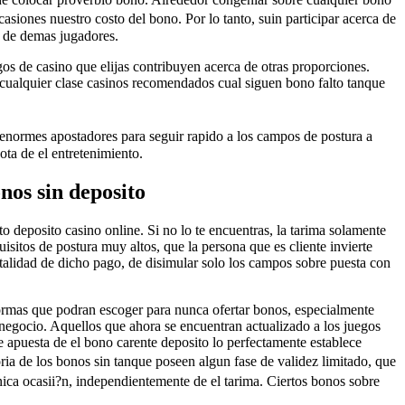
asiones nuestro costo del bono. Por lo tanto, suin participar acerca de
s de demas jugadores.
os de casino que elijas contribuyen acerca de otras proporciones.
a cualquier clase casinos recomendados cual siguen bono falto tanque
a enormes apostadores para seguir rapido a los campos de postura a
ota de el entretenimiento.
nos sin deposito
o deposito casino online. Si no lo te encuentras, la tarima solamente
uisitos de postura muy altos, que la persona que es cliente invierte
otalidad de dicho pago, de disimular solo los campos sobre puesta con
ormas que podran escoger para nunca ofertar bonos, especialmente
e negocio. Aquellos que ahora se encuentran actualizado a los juegos
de apuesta de el bono carente deposito lo perfectamente establece
oria de los bonos sin tanque poseen algun fase de validez limitado, que
ica ocasii?n, independientemente de el tarima. Ciertos bonos sobre