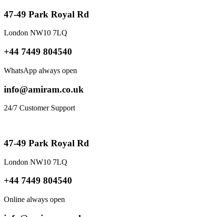
47-49 Park Royal Rd
London NW10 7LQ
+44 7449 804540
WhatsApp always open
info@amiram.co.uk
24/7 Customer Support
47-49 Park Royal Rd
London NW10 7LQ
+44 7449 804540
Online always open