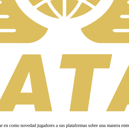
nar en como novedad jugadores a sus plataformas sobre una manera entret