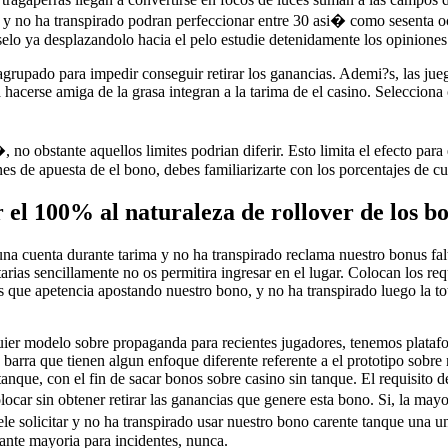
os y no ha transpirado podran perfeccionar entre 30 asi� como sesenta oc
elo ya desplazandolo hacia el pelo estudie detenidamente los opinione
grupado para impedir conseguir retirar los ganancias. Ademi?s, las jueg
a hacerse amiga de la grasa integran a la tarima de el casino. Seleccion
no obstante aquellos limites podrian diferir. Esto limita el efecto par
es de apuesta de el bono, debes familiarizarte con los porcentajes de cu
l 100% al naturaleza de rollover de los bo
 una cuenta durante tarima y no ha transpirado reclama nuestro bonus falt
arias sencillamente no os permitira ingresar en el lugar. Colocan los req
s que apetencia apostando nuestro bono, y no ha transpirado luego la t
quier modelo sobre propaganda para recientes jugadores, tenemos plataf
 barra que tienen algun enfoque diferente referente a el prototipo sobr
tanque, con el fin de sacar bonos sobre casino sin tanque. El requisito 
locar sin obtener retirar las ganancias que genere esta bono. Si, la may
solicitar y no ha transpirado usar nuestro bono carente tanque una un
ante mayoria para incidentes, nunca.