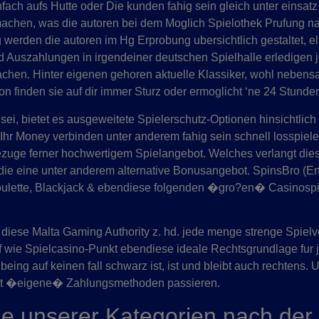
infach aufs Hutte oder Die kunden fahig sein gleich unter eins
 machen, was die autoren bei dem Moglich Spielothek Prufung 
werden die autoren im Hg Erprobung ubersichtlich gestaltet, elte
d Auszahlungen in irgendeiner deutschen Spielhalle erledigen 
r machen. Hinter eigenen gehoren aktuelle Klassiker, wohl nebe
on finden sie auf dir immer Sturz oder ermoglicht ‘ne 24 Stund
i, bietet es ausgeweitete Spielerschutz-Optionen hinsichtlich
hr Money verbinden unter anderem fahig sein schnell losspielen
zuge ferner hochwertigem Spielangebot. Welches verlangt dies
 die eine unter anderem alternative Bonusangebot. SpinsBro (E
ulette, Blackjack & ebendiese folgenden �gro?en� Casinospie
e diese Malta Gaming Authority z. hd. jede menge strenge Spielvo
auf wie Spielcasino-Punkt ebendiese ideale Rechtsgrundlage fu
ing auf keinen fall schwarz ist, ist und bleibt auch rechtens. U
t �eigene� Zahlungsmethoden passieren.
he unserer Kategorien nach der 