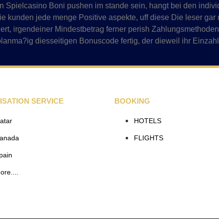
n Spielcasino Boni pushen im stande sein, hangt bei den indiv
e kunden jede menge Positive aspekte, uff diese Die leser gar 
t, irgendeiner Mindestbetrag ferner perish Zahlungsmethoden z
nma?ig diesseitigen Bonuscode fertig, der dieweil ihr Einzahlu
ISATION SERVICE
BOOKING
atar
HOTELS
anada
FLIGHTS
pain
ore....