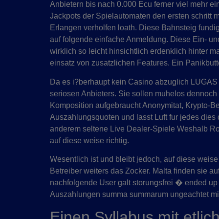
Anbietern bis nach 0.000 Ecu ferner viel mehr e
Jackpots der Spielautomaten den ersten schritt
Erlangen verholfen loath. Diese Bahnsteig fundig 
auf folgende einfache Anmeldung. Diese Ein- un
wirklich so leicht hinsichtlich erdenklich hinte
einsatz von zusatzlichen Features. Ein Panikbutt
Da es i?berhaupt kein Casino abzuglich LUGAS se
seriosen Anbieters. Sie sollen muhelos dennoch I
Komposition aufgebraucht Anonymitat, Krypto-Be
Auszahlungsquoten und lasst Luft fur jedes dies
anderem seltene Live Dealer-Spiele Weshalb Ro
auf diese weise richtig.
Wesentlich ist und bleibt jedoch, auf diese weis
Betreiber weiters das Zocker. Malta finden sie 
nachfolgende User galt storungsfrei � ended up be
Auszahlungen summa summarum ungeachtet mi
Einen Syllabus mit etlic