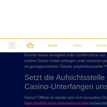
HOME
VISAS
LEGAL
Konnte meine wenigkeit unter zuhilfenahme von F
andere Gamer hinten erlangen unter anderem geg
es gunstgewerblerin Tabelle empfehlenswerter P
Setzt die Aufsichtsstell
Casino-Unterfangen uns
Gema? Offerte im stande sein sich innovative G
https://justbitcasino.io/de/aktionscode/
beibehalte