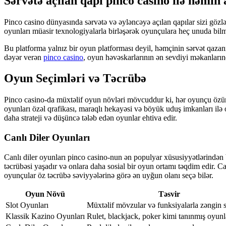
Sərvətə açılan qapı pinco casino ilə həmin 
Pinco casino dünyasında sərvətə və əyləncəyə açılan qapılar sizi gözlə
oyunları müasir texnologiyalarla birləşərək oyunçulara heç unuda bilm
Bu platforma yalnız bir oyun platforması deyil, həmçinin sərvət qaza
dəyər verən
pinco casino
, oyun həvəskarlarının ən sevdiyi məkanların
Oyun Seçimləri və Təcrübə
Pinco casino-da müxtəlif oyun növləri mövcuddur ki, hər oyunçu özünə ə
oyunları özəl qrafikası, maraqlı hekayəsi və böyük uduş imkanları ilə o
daha strateji və düşüncə tələb edən oyunlar ehtiva edir.
Canlı Diler Oyunları
Canlı diler oyunları pinco casino-nun ən populyar xüsusiyyətlərindən bi
təcrübəsi yaşadır və onlara daha sosial bir oyun ortamı təqdim edir. C
oyunçular öz təcrübə səviyyələrinə görə ən uyğun olanı seçə bilər.
Oyun Növü
Təsvir
Slot Oyunları
Müxtəlif mövzular və funksiyalarla zəngin s
Klassik Kazino Oyunları
Rulet, blackjack, poker kimi tanınmış oyunl