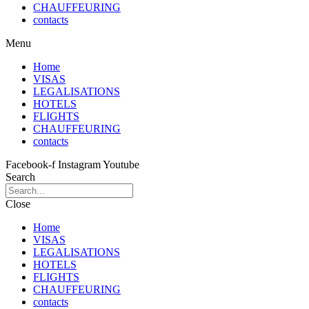
CHAUFFEURING
contacts
Menu
Home
VISAS
LEGALISATIONS
HOTELS
FLIGHTS
CHAUFFEURING
contacts
Facebook-f
Instagram
Youtube
Search
Close
Home
VISAS
LEGALISATIONS
HOTELS
FLIGHTS
CHAUFFEURING
contacts