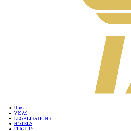
Home
VISAS
LEGALISATIONS
HOTELS
FLIGHTS