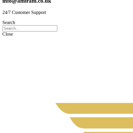
info@amiram.co.uk
24/7 Customer Support
Search
Close