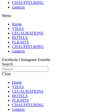
CHAUFFEURING
contacts
Menu
Home
VISAS
LEGALISATIONS
HOTELS
FLIGHTS
CHAUFFEURING
contacts
Facebook-f
Instagram
Youtube
Search
Close
Home
VISAS
LEGALISATIONS
HOTELS
FLIGHTS
CHAUFFEURING
contacts