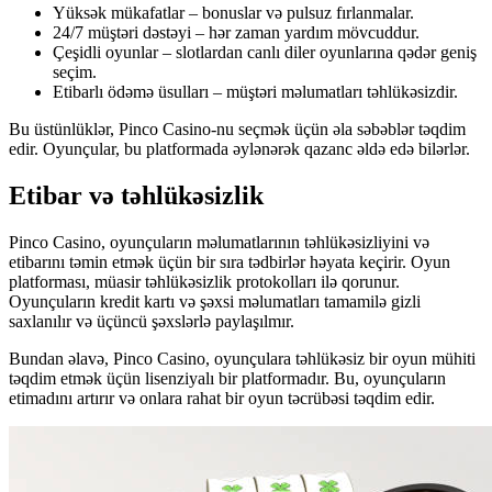
Yüksək mükafatlar – bonuslar və pulsuz fırlanmalar.
24/7 müştəri dəstəyi – hər zaman yardım mövcuddur.
Çeşidli oyunlar – slotlardan canlı diler oyunlarına qədər geniş
seçim.
Etibarlı ödəmə üsulları – müştəri məlumatları təhlükəsizdir.
Bu üstünlüklər, Pinco Casino-nu seçmək üçün əla səbəblər təqdim
edir. Oyunçular, bu platformada əylənərək qazanc əldə edə bilərlər.
Etibar və təhlükəsizlik
Pinco Casino, oyunçuların məlumatlarının təhlükəsizliyini və
etibarını təmin etmək üçün bir sıra tədbirlər həyata keçirir. Oyun
platforması, müasir təhlükəsizlik protokolları ilə qorunur.
Oyunçuların kredit kartı və şəxsi məlumatları tamamilə gizli
saxlanılır və üçüncü şəxslərlə paylaşılmır.
Bundan əlavə, Pinco Casino, oyunçulara təhlükəsiz bir oyun mühiti
təqdim etmək üçün lisenziyalı bir platformadır. Bu, oyunçuların
etimadını artırır və onlara rahat bir oyun təcrübəsi təqdim edir.