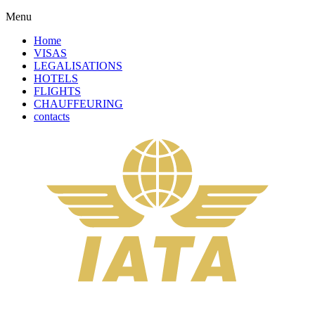
Menu
Home
VISAS
LEGALISATIONS
HOTELS
FLIGHTS
CHAUFFEURING
contacts