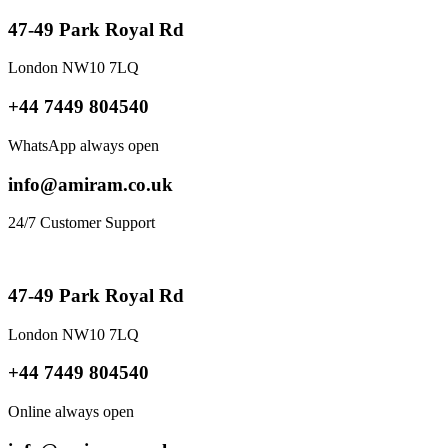
47-49 Park Royal Rd
London NW10 7LQ
+44 7449 804540
WhatsApp always open
info@amiram.co.uk
24/7 Customer Support
47-49 Park Royal Rd
London NW10 7LQ
+44 7449 804540
Online always open