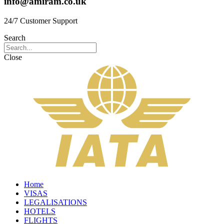
info@amiram.co.uk
24/7 Customer Support
Search
Close
Home
VISAS
LEGALISATIONS
HOTELS
FLIGHTS