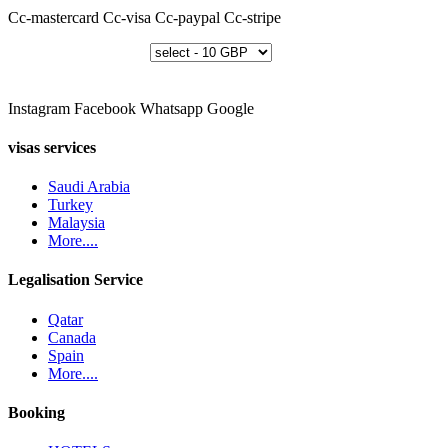
Cc-mastercard
Cc-visa
Cc-paypal
Cc-stripe
Instagram
Facebook
Whatsapp
Google
visas services
Saudi Arabia
Turkey
Malaysia
More....
Legalisation Service
Qatar
Canada
Spain
More....
Booking