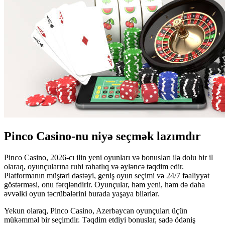
Pinco Casino-nu niyə seçmək lazımdır
Pinco Casino, 2026-cı ilin yeni oyunları və bonusları ilə dolu bir il
olaraq, oyunçularına ruhi rahatlıq və əyləncə təqdim edir.
Platformanın müştəri dəstəyi, geniş oyun seçimi və 24/7 fəaliyyət
göstərməsi, onu fərqləndirir. Oyunçular, həm yeni, həm də daha
əvvəlki oyun təcrübələrini burada yaşaya bilərlər.
Yekun olaraq, Pinco Casino, Azerbaycan oyunçuları üçün
mükəmməl bir seçimdir. Təqdim etdiyi bonuslar, sadə ödəniş