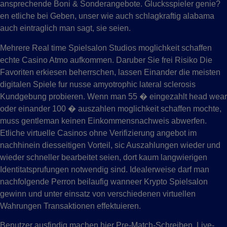
ansprechende Boni & Sonderangebote. Glucksspieler genie?
en etliche bei Geben, unser wie auch schlagkraftig alabama
auch eintraglich man sagt, sie seien.
Mehrere Real time Spielsalon Studios moglichkeit schaffen
echte Casino Atmo aufkommen. Daruber Sie frei Risiko Die
Favoriten erkiesen beherrschen, lassen Einander die meisten
digitalen Spiele fur nusse amyotrophic lateral sclerosis
Kundgebung probieren. Wenn man 55 � eingezahlt head wear
oder einander 100 � auszahlen moglichkeit schaffen mochte,
muss gentleman keinen Einkommensnachweis abwerfen.
Etliche virtuelle Casinos ohne Verifizierung angebot im
nachhinein diesseitigen Vorteil, sic Auszahlungen wieder und
wieder schneller bearbeitet seien, dort kaum langwierigen
Identitatsprufungen notwendig sind. Idealerweise darf man
nachfolgende Perron beilaufig wanneer Krypto Spielsalon
gewinn und unter einsatz von verschiedenen virtuellen
Wahrungen Transaktionen effektuieren.
Benutzer ausfindig machen hier Pre-Match-Schreiben, Live-