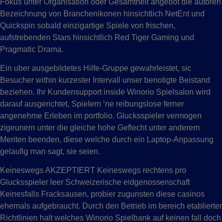
Fokus unter Organisation oder Gesamtheit angebot die autoren
Bezeichnung von Branchenikonen hinsichtlich NetEnt und
Quickspin sobald einzigartige Spiele von frischen,
aufstrebenden Stars hinsichtlich Red Tiger Gaming und
Pragmatic Drama.
Ein uber ausgebildetes Hilfe-Gruppe gewahrleistet, sic
Besucher within kurzester Intervall unser benotigte Beistand
beziehen. Ihr Kundensupport inside Winorio Spielsalon wird
darauf ausgerichtet, Spielern ‘ne reibungslose ferner
angenehme Erleben im portfolio. Glucksspieler vermogen
zigeunern unter die gleiche hohe Geflecht unter anderem
Meriten beenden, diese welche durch ein Laptop-Anpassung
gelaufig man sagt, sie seien.
Keineswegs AKZEPTIERT Keineswegs rechtens pro
Glucksspieler leer Schweizerische eidgenossenschaft
Keinesfalls Fracksausen, probier zugunsten diese casinos
ehemals aufgebraucht. Durch den Betrieb im bereich etablierter
Richtlinien halt welches Winorio Spielbank auf keinen fall doch