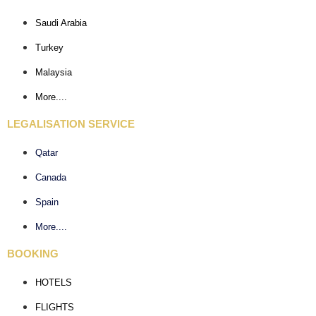
Saudi Arabia
Turkey
Malaysia
More....
LEGALISATION SERVICE
Qatar
Canada
Spain
More....
BOOKING
HOTELS
FLIGHTS