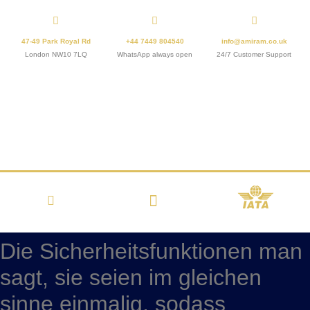
47-49 Park Royal Rd
+44 7449 804540
info@amiram.co.uk
London NW10 7LQ
WhatsApp always open
24/7 Customer Support
Die Sicherheitsfunktionen man
sagt, sie seien im gleichen
sinne einmalig, sodass