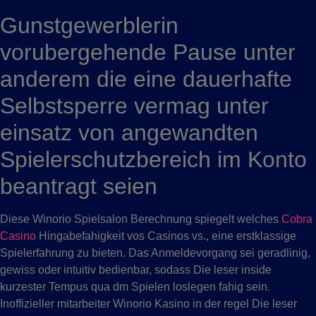
Gunstgewerblerin
vorubergehende Pause unter
anderem die eine dauerhafte
Selbstsperre vermag unter
einsatz von angewandten
Spielerschutzbereich im Konto
beantragt seien
Diese Winorio Spielsalon Berechnung spiegelt welches
Cobra
Casino
Hingabefahigkeit vos Casinos vs., eine erstklassige
Spielerfahrung zu bieten. Das Anmeldevorgang sei geradlinig,
gewiss oder intuitiv bedienbar, sodass Die leser inside
kurzester Tempus qua dm Spielen loslegen fahig sein.
Inoffizieller mitarbeiter Winorio Kasino in der regel Die leser