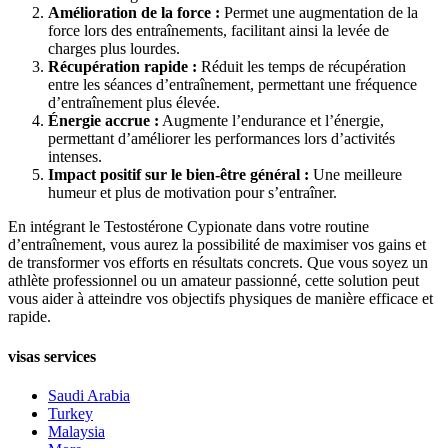
Amélioration de la force :
Permet une augmentation de la
force lors des entraînements, facilitant ainsi la levée de
charges plus lourdes.
Récupération rapide :
Réduit les temps de récupération
entre les séances d’entraînement, permettant une fréquence
d’entraînement plus élevée.
Énergie accrue :
Augmente l’endurance et l’énergie,
permettant d’améliorer les performances lors d’activités
intenses.
Impact positif sur le bien-être général :
Une meilleure
humeur et plus de motivation pour s’entraîner.
En intégrant le Testostérone Cypionate dans votre routine
d’entraînement, vous aurez la possibilité de maximiser vos gains et
de transformer vos efforts en résultats concrets. Que vous soyez un
athlète professionnel ou un amateur passionné, cette solution peut
vous aider à atteindre vos objectifs physiques de manière efficace et
rapide.
visas services
Saudi Arabia
Turkey
Malaysia