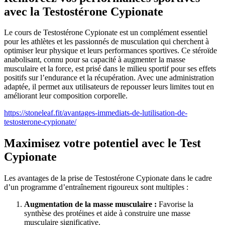
avec la Testostérone Cypionate
Le cours de Testostérone Cypionate est un complément essentiel
pour les athlètes et les passionnés de musculation qui cherchent à
optimiser leur physique et leurs performances sportives. Ce stéroïde
anabolisant, connu pour sa capacité à augmenter la masse
musculaire et la force, est prisé dans le milieu sportif pour ses effets
positifs sur l’endurance et la récupération. Avec une administration
adaptée, il permet aux utilisateurs de repousser leurs limites tout en
améliorant leur composition corporelle.
https://stoneleaf.fit/avantages-immediats-de-lutilisation-de-
testosterone-cypionate/
Maximisez votre potentiel avec le Test
Cypionate
Les avantages de la prise de Testostérone Cypionate dans le cadre
d’un programme d’entraînement rigoureux sont multiples :
Augmentation de la masse musculaire :
Favorise la
synthèse des protéines et aide à construire une masse
musculaire significative.