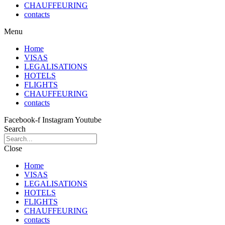
CHAUFFEURING
contacts
Menu
Home
VISAS
LEGALISATIONS
HOTELS
FLIGHTS
CHAUFFEURING
contacts
Facebook-f
Instagram
Youtube
Search
Close
Home
VISAS
LEGALISATIONS
HOTELS
FLIGHTS
CHAUFFEURING
contacts