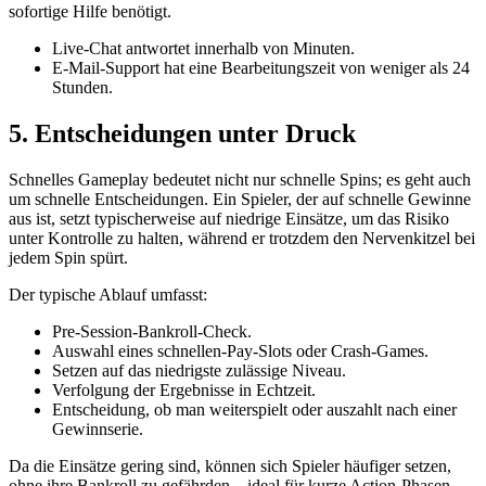
sofortige Hilfe benötigt.
Live‑Chat antwortet innerhalb von Minuten.
E‑Mail‑Support hat eine Bearbeitungszeit von weniger als 24
Stunden.
5. Entscheidungen unter Druck
Schnelles Gameplay bedeutet nicht nur schnelle Spins; es geht auch
um schnelle Entscheidungen. Ein Spieler, der auf schnelle Gewinne
aus ist, setzt typischerweise auf niedrige Einsätze, um das Risiko
unter Kontrolle zu halten, während er trotzdem den Nervenkitzel bei
jedem Spin spürt.
Der typische Ablauf umfasst:
Pre‑Session‑Bankroll‑Check.
Auswahl eines schnellen‑Pay‑Slots oder Crash‑Games.
Setzen auf das niedrigste zulässige Niveau.
Verfolgung der Ergebnisse in Echtzeit.
Entscheidung, ob man weiterspielt oder auszahlt nach einer
Gewinnserie.
Da die Einsätze gering sind, können sich Spieler häufiger setzen,
ohne ihre Bankroll zu gefährden—ideal für kurze Action‑Phasen.