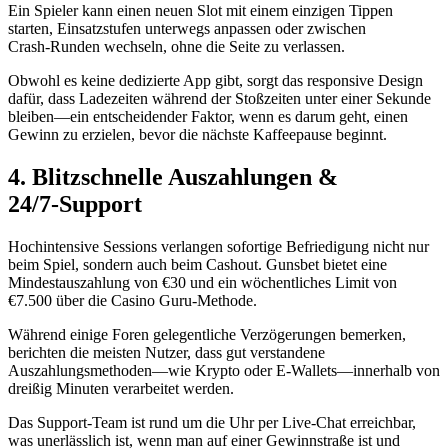
Ein Spieler kann einen neuen Slot mit einem einzigen Tippen
starten, Einsatzstufen unterwegs anpassen oder zwischen
Crash‑Runden wechseln, ohne die Seite zu verlassen.
Obwohl es keine dedizierte App gibt, sorgt das responsive Design
dafür, dass Ladezeiten während der Stoßzeiten unter einer Sekunde
bleiben—ein entscheidender Faktor, wenn es darum geht, einen
Gewinn zu erzielen, bevor die nächste Kaffeepause beginnt.
4. Blitzschnelle Auszahlungen &
24/7‑Support
Hochintensive Sessions verlangen sofortige Befriedigung nicht nur
beim Spiel, sondern auch beim Cashout. Gunsbet bietet eine
Mindestauszahlung von €30 und ein wöchentliches Limit von
€7.500 über die Casino Guru‑Methode.
Während einige Foren gelegentliche Verzögerungen bemerken,
berichten die meisten Nutzer, dass gut verstandene
Auszahlungsmethoden—wie Krypto oder E‑Wallets—innerhalb von
dreißig Minuten verarbeitet werden.
Das Support‑Team ist rund um die Uhr per Live‑Chat erreichbar,
was unerlässlich ist, wenn man auf einer Gewinnstraße ist und