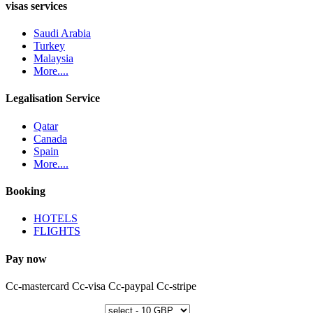
visas services
Saudi Arabia
Turkey
Malaysia
More....
Legalisation Service
Qatar
Canada
Spain
More....
Booking
HOTELS
FLIGHTS
Pay now
Cc-mastercard
Cc-visa
Cc-paypal
Cc-stripe