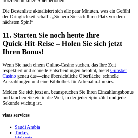
trotzdem in kurze Spielperioden.
Die Bestenliste aktualisiert sich alle paar Minuten, was ein Gefühl
der Dringlichkeit schafft: „Sichern Sie sich Ihren Platz vor dem
nächsten Spin!“
11. Starten Sie noch heute Ihre
Quick‑Hit‑Reise – Holen Sie sich jetzt
Ihren Bonus!
Wenn Sie nach einem Online‑Casino suchen, das Ihre Zeit
respektiert und schnelle Entscheidungen belohnt, bietet
Gunsbet
Casino
genau das—eine übersichtliche Oberfläche, schnelle
Auszahlungen und eine Bibliothek für Adrenalin‑Junkies.
Melden Sie sich jetzt an, beanspruchen Sie Ihren Einzahlungsbonus
und tauchen Sie ein in die Welt, in der jeder Spin zählt und jede
Sekunde wichtig ist.
visas services
Saudi Arabia
Turkey