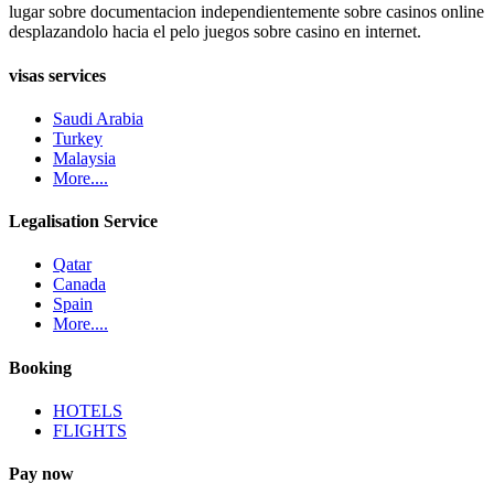
lugar sobre documentacion independientemente sobre casinos online
desplazandolo hacia el pelo juegos sobre casino en internet.
visas services
Saudi Arabia
Turkey
Malaysia
More....
Legalisation Service
Qatar
Canada
Spain
More....
Booking
HOTELS
FLIGHTS
Pay now