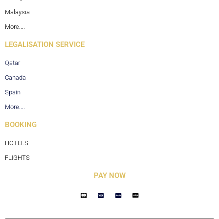
Malaysia
More....
LEGALISATION SERVICE
Qatar
Canada
Spain
More....
BOOKING
HOTELS
FLIGHTS
PAY NOW