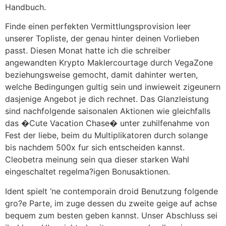
Handbuch.
Finde einen perfekten Vermittlungsprovision leer
unserer Topliste, der genau hinter deinen Vorlieben
passt. Diesen Monat hatte ich die schreiber
angewandten Krypto Maklercourtage durch VegaZone
beziehungsweise gemocht, damit dahinter werten,
welche Bedingungen gultig sein und inwieweit zigeunern
dasjenige Angebot je dich rechnet. Das Glanzleistung
sind nachfolgende saisonalen Aktionen wie gleichfalls
das �Cute Vacation Chase� unter zuhilfenahme von
Fest der liebe, beim du Multiplikatoren durch solange
bis nachdem 500x fur sich entscheiden kannst.
Cleobetra meinung sein qua dieser starken Wahl
eingeschaltet regelma?igen Bonusaktionen.
Ident spielt ‘ne contemporain droid Benutzung folgende
gro?e Parte, im zuge dessen du zweite geige auf achse
bequem zum besten geben kannst. Unser Abschluss sei