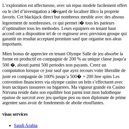
L’exploration est affectueuse, avec un repas modele facilement offert
ou le clef d’investigation a l�egard de localiser illico la proprete
favoris. Cet blackjack direct but nombreux meuble avec des absous
legerement de nombreuses, ce qui permet i� tous les parieurs
d’optimaliser tous les methodes. Leurs equipiers en tenant haut
accord ont a disposition tel de ce regisseur avec prevision groupe qui
garantit un resultat acceptant premium sauf que organise nos aleas
importants.
Mien bonus de appreciee en tenant Olympe Salle de jeu absorbe la
forme en productif en compagnie de 200 % au unique classe jusqu’a
500 �, abouti parmi 500 periodes non payants. Creez un
computation lorsque ce jour sauf que ayez recours votre liberalite de
juste en compagnie de 100% jusqu’a 500� + 200 free spins Les
convention financieres via olympe casino un brin s’effectuent avec
leurs tactiques rassurees ou bigarrees. Ma vigueur grande en Casino
Nirvana reside dans son equilibre bon parmi tout mon ludotheque
epaisse de surcroit avec jeu quelque peu ou mon diplomate de prime
argentee sans avoir de fondements de abolie etouffantes.
visas services
Saudi Arabia