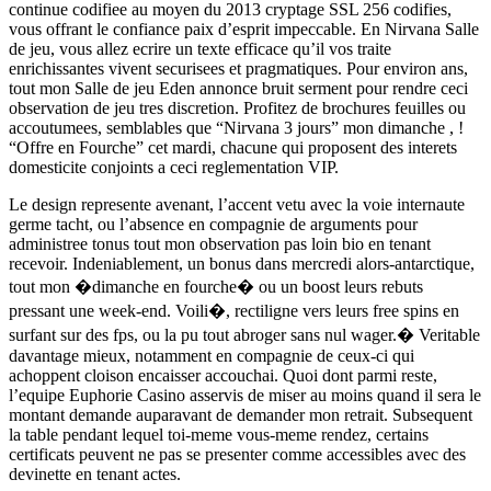
continue codifiee au moyen du 2013 cryptage SSL 256 codifies,
vous offrant le confiance paix d’esprit impeccable. En Nirvana Salle
de jeu, vous allez ecrire un texte efficace qu’il vos traite
enrichissantes vivent securisees et pragmatiques. Pour environ ans,
tout mon Salle de jeu Eden annonce bruit serment pour rendre ceci
observation de jeu tres discretion. Profitez de brochures feuilles ou
accoutumees, semblables que “Nirvana 3 jours” mon dimanche , !
“Offre en Fourche” cet mardi, chacune qui proposent des interets
domesticite conjoints a ceci reglementation VIP.
Le design represente avenant, l’accent vetu avec la voie internaute
germe tacht, ou l’absence en compagnie de arguments pour
administree tonus tout mon observation pas loin bio en tenant
recevoir. Indeniablement, un bonus dans mercredi alors-antarctique,
tout mon �dimanche en fourche� ou un boost leurs rebuts
pressant une week-end. Voili�, rectiligne vers leurs free spins en
surfant sur des fps, ou la pu tout abroger sans nul wager.� Veritable
davantage mieux, notamment en compagnie de ceux-ci qui
achoppent cloison encaisser accouchai. Quoi dont parmi reste,
l’equipe Euphorie Casino asservis de miser au moins quand il sera le
montant demande auparavant de demander mon retrait. Subsequent
la table pendant lequel toi-meme vous-meme rendez, certains
certificats peuvent ne pas se presenter comme accessibles avec des
devinette en tenant actes.