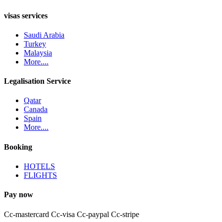
visas services
Saudi Arabia
Turkey
Malaysia
More....
Legalisation Service
Qatar
Canada
Spain
More....
Booking
HOTELS
FLIGHTS
Pay now
Cc-mastercard
Cc-visa
Cc-paypal
Cc-stripe