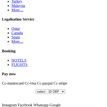
Turkey
Malaysia
More....
Legalisation Service
Qatar
Canada
Spain
More....
Booking
HOTELS
FLIGHTS
Pay now
Cc-mastercard
Cc-visa
Cc-paypal
Cc-stripe
Instagram
Facebook
Whatsapp
Google