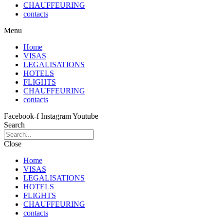
CHAUFFEURING
contacts
Menu
Home
VISAS
LEGALISATIONS
HOTELS
FLIGHTS
CHAUFFEURING
contacts
Facebook-f
Instagram
Youtube
Search
Close
Home
VISAS
LEGALISATIONS
HOTELS
FLIGHTS
CHAUFFEURING
contacts