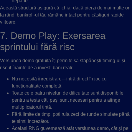
departe.
Această structură asigură că, chiar dacă pierzi de mai multe ori
la rând, bankroll-ul tău rămâne intact pentru câștiguri rapide
viitoare.
7. Demo Play: Exersarea
sprintului fără risc
Versiunea demo gratuită îți permite să stăpânești timing-ul și
riscul înainte de a investi bani reali:
Nu necesită înregistrare—intră direct în joc cu
funcționalitate completă.
Toate cele patru niveluri de dificultate sunt disponibile
pentru a testa câți pași sunt necesari pentru a atinge
multiplicatorul țintă.
Fără limite de timp, poți rula zeci de runde simulate până
te simți încrezător.
Același RNG guvernează atât versiunea demo, cât și pe