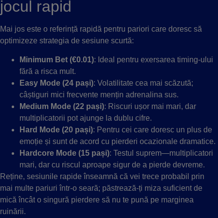
jocul rapid
Mai jos este o referință rapidă pentru pariori care doresc să
optimizeze strategia de sesiune scurtă:
Minimum Bet (€0.01)
: Ideal pentru exersarea timing-ului
fără a risca mult.
Easy Mode (24 pași)
: Volatilitate cea mai scăzută;
câștiguri mici frecvente mențin adrenalina sus.
Medium Mode (22 pași)
: Riscuri ușor mai mari, dar
multiplicatorii pot ajunge la dublu cifre.
Hard Mode (20 pași)
: Pentru cei care doresc un plus de
emoție și sunt de acord cu pierderi ocazionale dramatice.
Hardcore Mode (15 pași)
: Testul suprem—multiplicatori
mari, dar cu riscul aproape sigur de a pierde devreme.
Reține, sesiunile rapide înseamnă că vei trece probabil prin
mai multe pariuri într-o seară; păstrează-ți miza suficient de
mică încât o singură pierdere să nu te pună pe marginea
ruinării.