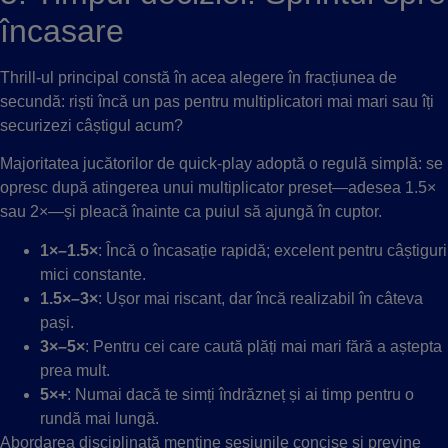
încasare
Thrill-ul principal constă în acea alegere în fracțiunea de
secundă: riști încă un pas pentru multiplicatori mai mari sau îți
securizezi câștigul acum?
Majoritatea jucătorilor de quick‑play adoptă o regulă simplă: se
opresc după atingerea unui multiplicator preset—adesea 1.5×
sau 2×—și pleacă înainte ca puiul să ajungă în cuptor.
1×–1.5×
: Încă o încasație rapidă; excelent pentru câștiguri
mici constante.
1.5×–3×
: Ușor mai riscant, dar încă realizabil în câteva
pași.
3×–5×
: Pentru cei care caută plăți mai mari fără a aștepta
prea mult.
5×+
: Numai dacă te simți îndrăzneț și ai timp pentru o
rundă mai lungă.
Abordarea disciplinată menține sesiunile concise și previne