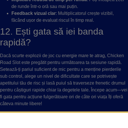
de runde într-o oră sau mai puțin.
Feedback vizual clar
: Multiplicatorul crește vizibil,
făcând ușor de evaluat riscul în timp real.
12. Ești gata să iei banda
rapidă?
Dacă scurte explozii de joc cu energie mare te atrag, Chicken
Road Slot este pregătit pentru următoarea ta sesiune rapidă.
Setează-ți pariul suficient de mic pentru a menține pierderile
sub control, alege un nivel de dificultate care se potrivește
apetitului tău de risc și lasă puiul să traverseze frenetic drumul
pentru câștiguri rapide chiar la degetele tale. Începe acum—vei
fi gata pentru acțiune fulgerătoare ori de câte ori viața îți oferă
câteva minute libere!