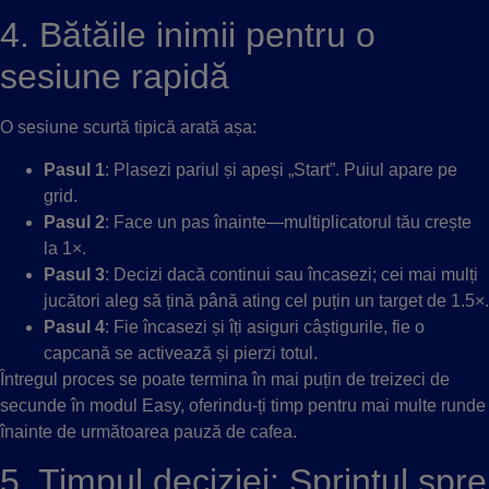
4. Bătăile inimii pentru o
sesiune rapidă
O sesiune scurtă tipică arată așa:
Pasul 1
: Plasezi pariul și apeși „Start”. Puiul apare pe
grid.
Pasul 2
: Face un pas înainte—multiplicatorul tău crește
la 1×.
Pasul 3
: Decizi dacă continui sau încasezi; cei mai mulți
jucători aleg să țină până ating cel puțin un target de 1.5×.
Pasul 4
: Fie încasezi și îți asiguri câștigurile, fie o
capcană se activează și pierzi totul.
Întregul proces se poate termina în mai puțin de treizeci de
secunde în modul Easy, oferindu-ți timp pentru mai multe runde
înainte de următoarea pauză de cafea.
5. Timpul deciziei: Sprintul spre