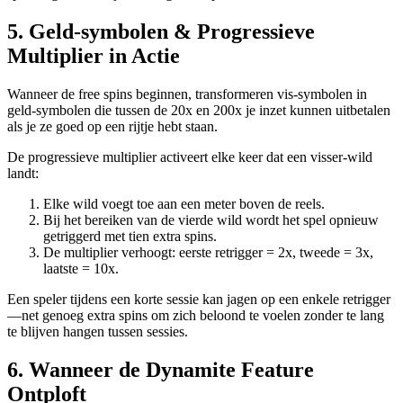
5. Geld-symbolen & Progressieve
Multiplier in Actie
Wanneer de free spins beginnen, transformeren vis-symbolen in
geld-symbolen die tussen de 20x en 200x je inzet kunnen uitbetalen
als je ze goed op een rijtje hebt staan.
De progressieve multiplier activeert elke keer dat een visser-wild
landt:
Elke wild voegt toe aan een meter boven de reels.
Bij het bereiken van de vierde wild wordt het spel opnieuw
getriggerd met tien extra spins.
De multiplier verhoogt: eerste retrigger = 2x, tweede = 3x,
laatste = 10x.
Een speler tijdens een korte sessie kan jagen op een enkele retrigger
—net genoeg extra spins om zich beloond te voelen zonder te lang
te blijven hangen tussen sessies.
6. Wanneer de Dynamite Feature
Ontploft