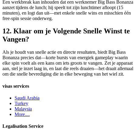
Een werkbreak kan inhouden dat een werknemer Big Bass Bonanza
aanzet tijdens de lunch; hij speelt tot zijn lunchtimer afloopt (15
minuten), en logt dan uit—met enkele snelle wins en misschien één
free-spin sessie onderweg.
12. Klaar om je Volgende Snelle Winst te
Vangen?
Als je houdt van snelle actie en directe resultaten, biedt Big Bass
Bonanza precies dat—korte bursts van energiek gameplay waarin
elke spin voelt als een kans om iets groots te vangen. Zet je apparaat
aan, stel je inzet laag in, en laat die reels draaien—het draait allemaal
om die snelle bevrediging die in elke beweging van het wiel zit.
visas services
Saudi Arabia
Turkey
Malaysia
More....
Legalisation Service