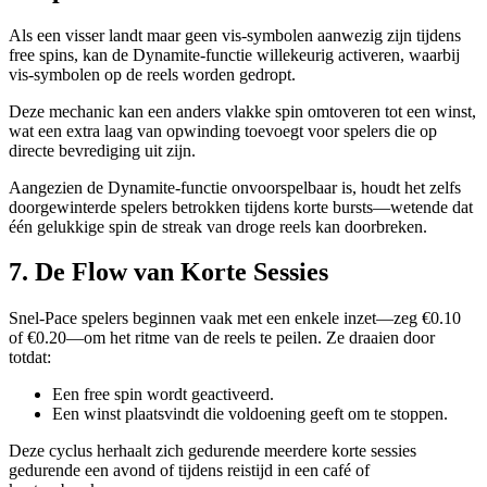
Als een visser landt maar geen vis-symbolen aanwezig zijn tijdens
free spins, kan de Dynamite-functie willekeurig activeren, waarbij
vis-symbolen op de reels worden gedropt.
Deze mechanic kan een anders vlakke spin omtoveren tot een winst,
wat een extra laag van opwinding toevoegt voor spelers die op
directe bevrediging uit zijn.
Aangezien de Dynamite-functie onvoorspelbaar is, houdt het zelfs
doorgewinterde spelers betrokken tijdens korte bursts—wetende dat
één gelukkige spin de streak van droge reels kan doorbreken.
7. De Flow van Korte Sessies
Snel‑Pace spelers beginnen vaak met een enkele inzet—zeg €0.10
of €0.20—om het ritme van de reels te peilen. Ze draaien door
totdat:
Een free spin wordt geactiveerd.
Een winst plaatsvindt die voldoening geeft om te stoppen.
Deze cyclus herhaalt zich gedurende meerdere korte sessies
gedurende een avond of tijdens reistijd in een café of