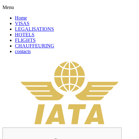
Menu
Home
VISAS
LEGALISATIONS
HOTELS
FLIGHTS
CHAUFFEURING
contacts