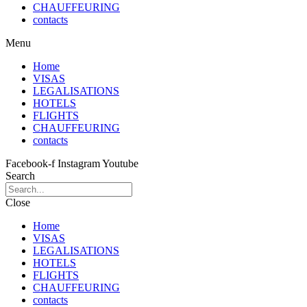
CHAUFFEURING
contacts
Menu
Home
VISAS
LEGALISATIONS
HOTELS
FLIGHTS
CHAUFFEURING
contacts
Facebook-f
Instagram
Youtube
Search
Close
Home
VISAS
LEGALISATIONS
HOTELS
FLIGHTS
CHAUFFEURING
contacts