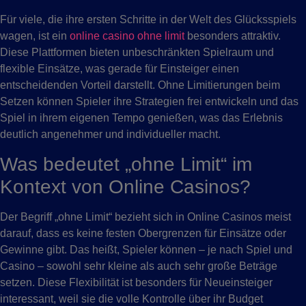
Für viele, die ihre ersten Schritte in der Welt des Glücksspiels
wagen, ist ein
online casino ohne limit
besonders attraktiv.
Diese Plattformen bieten unbeschränkten Spielraum und
flexible Einsätze, was gerade für Einsteiger einen
entscheidenden Vorteil darstellt. Ohne Limitierungen beim
Setzen können Spieler ihre Strategien frei entwickeln und das
Spiel in ihrem eigenen Tempo genießen, was das Erlebnis
deutlich angenehmer und individueller macht.
Was bedeutet „ohne Limit“ im
Kontext von Online Casinos?
Der Begriff „ohne Limit“ bezieht sich in Online Casinos meist
darauf, dass es keine festen Obergrenzen für Einsätze oder
Gewinne gibt. Das heißt, Spieler können – je nach Spiel und
Casino – sowohl sehr kleine als auch sehr große Beträge
setzen. Diese Flexibilität ist besonders für Neueinsteiger
interessant, weil sie die volle Kontrolle über ihr Budget