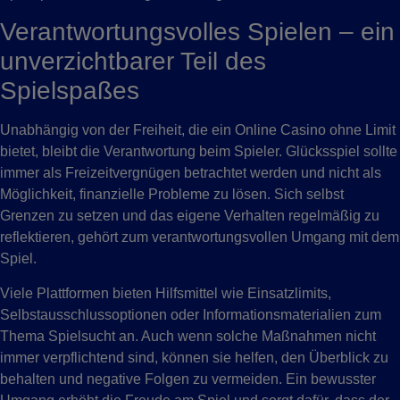
Verantwortungsvolles Spielen – ein
unverzichtbarer Teil des
Spielspaßes
Unabhängig von der Freiheit, die ein Online Casino ohne Limit
bietet, bleibt die Verantwortung beim Spieler. Glücksspiel sollte
immer als Freizeitvergnügen betrachtet werden und nicht als
Möglichkeit, finanzielle Probleme zu lösen. Sich selbst
Grenzen zu setzen und das eigene Verhalten regelmäßig zu
reflektieren, gehört zum verantwortungsvollen Umgang mit dem
Spiel.
Viele Plattformen bieten Hilfsmittel wie Einsatzlimits,
Selbstausschlussoptionen oder Informationsmaterialien zum
Thema Spielsucht an. Auch wenn solche Maßnahmen nicht
immer verpflichtend sind, können sie helfen, den Überblick zu
behalten und negative Folgen zu vermeiden. Ein bewusster