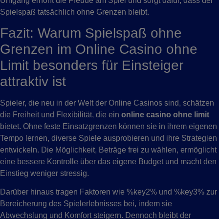
Umgang erhöht die Freude am Spiel und sorgt dafür, dass der
Spielspaß tatsächlich ohne Grenzen bleibt.
Fazit: Warum Spielspaß ohne
Grenzen im Online Casino ohne
Limit besonders für Einsteiger
attraktiv ist
Spieler, die neu in der Welt der Online Casinos sind, schätzen
die Freiheit und Flexibilität, die ein
online casino ohne limit
bietet. Ohne feste Einsatzgrenzen können sie in ihrem eigenen
Tempo lernen, diverse Spiele ausprobieren und ihre Strategien
entwickeln. Die Möglichkeit, Beträge frei zu wählen, ermöglicht
eine bessere Kontrolle über das eigene Budget und macht den
Einstieg weniger stressig.
Darüber hinaus tragen Faktoren wie %key2% und %key3% zur
Bereicherung des Spielerlebnisses bei, indem sie
Abwechslung und Komfort steigern. Dennoch bleibt der