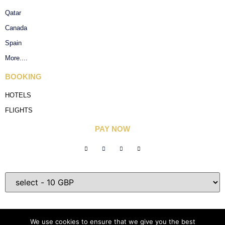
Qatar
Canada
Spain
More....
BOOKING
HOTELS
FLIGHTS
PAY NOW
We use cookies to ensure that we give you the best