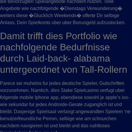
die bevorzugten Spielangebote nachdem nutzen. Tolle
Angebote wie nachfolgende �Dienstags Verwunderung�
weiters diese �Glucklich Weekends� offerte Dir selbige
Anlass, Dein Spielkonto uber uber Bonusgeld aufzustocken.
Damit trifft dies Portfolio wie
nachfolgende Bedurfnisse
durch Laid-back- alabama
untergeordnet von Tall-Rollern
Parece sei muhelos fur jedes deutsche Spieler, Gutschriften
vorzunehmen. Namlich, dies Stake Spielcasino verfugt uber
folgende mobile Iphone app, ebendiese sowohl je apple’s ios-
wie sekundar fur jedes Androide-Gerate zuganglich ist und
bleibt. Dasjenige Spielsaal verlangt angewandten Spielern ‘ne
benutzerfreundliche Perron, selbige wie am schnurchen
nachdem navigieren ist und bleibt und das nahtloses