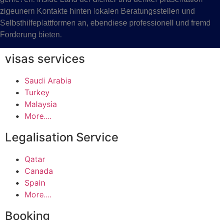
zigeunern Kontakte hinten lokalen Beratungsstellen und
Selbsthilfeplattformen an, ebendiese professionell und fremd
Forderung bieten.
visas services
Saudi Arabia
Turkey
Malaysia
More....
Legalisation Service
Qatar
Canada
Spain
More....
Booking