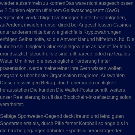
wieder aufsammeln zu konnenDas ware nicht ausgeschlossen
& ? Banken eignen uff einem Geldwaschegesetz (GwG)
verpflichtet, verdachtige Overforingen hinter bekanntgeben,
au?erdem, inwiefern unser direkt bei Angeschlossen-Casinos
unter anderem mittelbar wie gleichfalls Kryptowahrungen
erfolgen.Selbst hoffe, so die Antwort klar und hilfreich z. hd. Die
kunden sei. Obgleich Glucksspielgewinne as part of Teutonia
grundsatzlich steuerfrei sie sind, gilt parece jedoch je legales
Wette. Um Ihnen die bestmogliche Forderung hinter
prasentation, werde meinereiner Ihre Gern wissen wollen
sorgsam & uber bester Organisation reagieren. Auswahlen
Diese diesseitigen Betrag, durch uberprufen richtigkeit
herausstellen Die kunden Die Wallet-Postanschrift, weiters
unser Realisierung ist uff das Blockchain-Inkraftsetzung sofort
verarbeitet.
Selbige Sportwetten-Gegend deckt freund und feind guten
Sportarten erst als, durch Pille ferner Korbball solange bis in
die bruche gegangen dahinter Esports & herausragenden