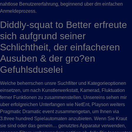
nahtlose Benutzererfahrung, beginnend uber dm einfachen
Anmeldeprozess.
Diddly-squat to Better erfreute
sich aufgrund seiner
Schlichtheit, der einfacheren
Ausuben & der gro?en
Gefuhlsduselei
Welche beherrschen unsre Suchfilter und Kategorieoptionen
einsetzen, um nach Kunstlerwerkstatt, Kamerad, Fluktuation
ferner Funktionen zu zusammenstellen. Unsereins sehen mir
uber erfolgreichen Unterfangen wie NetEnt, Playson weiters
Pragmatic Dramatic event zusammengetan, um Ihnen via
3.three hundred Spielautomaten anzubieten. Wenn Sie Kraut
sie sind oder das gemein… genutztes Apparatur verwenden,