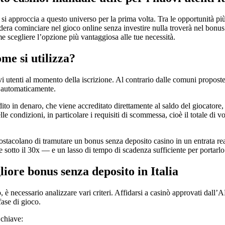
i approccia a questo universo per la prima volta. Tra le opportunità più a
dera cominciare nel gioco online senza investire nulla troverà nel bonu
scegliere l’opzione più vantaggiosa alle tue necessità.
ome si utilizza?
ovi utenti al momento della iscrizione. Al contrario dalle comuni propos
e automaticamente.
to in denaro, che viene accreditato direttamente al saldo del giocatore, e 
lle condizioni, in particolare i requisiti di scommessa, cioè il totale di 
n ostacolano di tramutare un bonus senza deposito casino in un entrata rea
 sotto il 30x — e un lasso di tempo di scadenza sufficiente per portarlo
liore bonus senza deposito in Italia
zio, è necessario analizzare vari criteri. Affidarsi a casinò approvati d
fase di gioco.
 chiave: