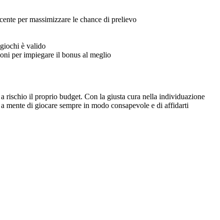
ncente per massimizzare le chance di prelievo
giochi è valido
sioni per impiegare il bonus al meglio
a rischio il proprio budget. Con la giusta cura nella individuazione
e a mente di giocare sempre in modo consapevole e di affidarti