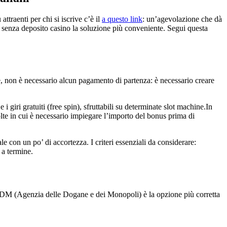
ttraenti per chi si iscrive c’è il
a questo link
: un’agevolazione che dà
s senza deposito casino la soluzione più conveniente. Segui questa
te, non è necessario alcun pagamento di partenza: è necessario creare
i giri gratuiti (free spin), sfruttabili su determinate slot machine.In
volte in cui è necessario impiegare l’importo del bonus prima di
le con un po’ di accortezza. I criteri essenziali da considerare:
 a termine.
all’ADM (Agenzia delle Dogane e dei Monopoli) è la opzione più corretta