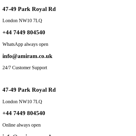
47-49 Park Royal Rd
London NW10 7LQ
+44 7449 804540
WhatsApp always open
info@amiram.co.uk
24/7 Customer Support
47-49 Park Royal Rd
London NW10 7LQ
+44 7449 804540
Online always open