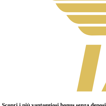
Scopri i più vantaggiosi bonus senza deposit