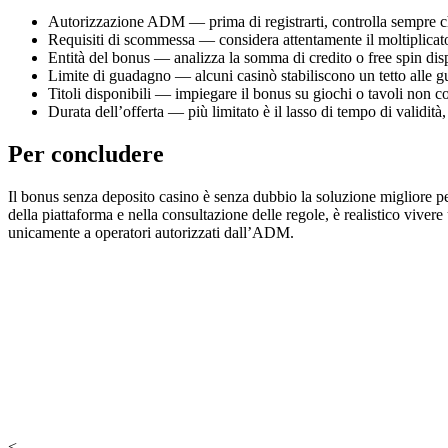
Autorizzazione ADM — prima di registrarti, controlla sempre che 
Requisiti di scommessa — considera attentamente il moltiplicato
Entità del bonus — analizza la somma di credito o free spin disp
Limite di guadagno — alcuni casinò stabiliscono un tetto alle 
Titoli disponibili — impiegare il bonus su giochi o tavoli non 
Durata dell’offerta — più limitato è il lasso di tempo di validità
Per concludere
Il bonus senza deposito casino è senza dubbio la soluzione migliore per
della piattaforma e nella consultazione delle regole, è realistico viv
unicamente a operatori autorizzati dall’ADM.
<