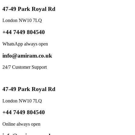
47-49 Park Royal Rd
London NW10 7LQ
+44 7449 804540
WhatsApp always open
info@amiram.co.uk
24/7 Customer Support
47-49 Park Royal Rd
London NW10 7LQ
+44 7449 804540
Online always open