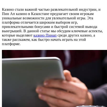
Казино стали важной частью развлекательной индустрии, и
Пин Ап казино в Казахстане предлагает своим игрокам
уникальные возможности для увлекательной игры. Эта
платформа отличается широким выбором игр,
привлекательными бонусами и быстрой системой вывода
выигрышей. В данной статье мы обсудим ключевые аспекты,
которые выделяют
казино Пинап
среди других казино, а
также расскажем, как быстро начать играть на этой
платформе.