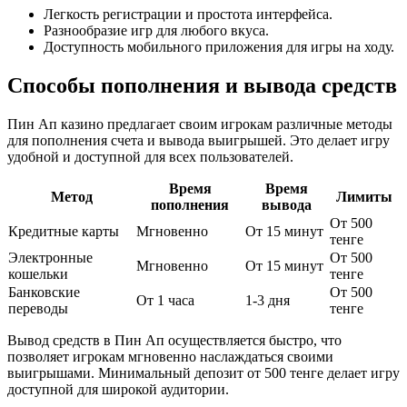
Легкость регистрации и простота интерфейса.
Разнообразие игр для любого вкуса.
Доступность мобильного приложения для игры на ходу.
Способы пополнения и вывода средств
Пин Ап казино предлагает своим игрокам различные методы
для пополнения счета и вывода выигрышей. Это делает игру
удобной и доступной для всех пользователей.
Время
Время
Метод
Лимиты
пополнения
вывода
От 500
Кредитные карты
Мгновенно
От 15 минут
тенге
Электронные
От 500
Мгновенно
От 15 минут
кошельки
тенге
Банковские
От 500
От 1 часа
1-3 дня
переводы
тенге
Вывод средств в Пин Ап осуществляется быстро, что
позволяет игрокам мгновенно наслаждаться своими
выигрышами. Минимальный депозит от 500 тенге делает игру
доступной для широкой аудитории.