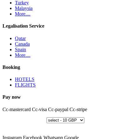
Turkey
Malaysia
More....
Legalisation Service
Qatar
Canada
Spain
More....
Booking
HOTELS
FLIGHTS
Pay now
Cc-mastercard
Cc-visa
Cc-paypal
Cc-stripe
Instagram
Facebook
Whatsapp
Google