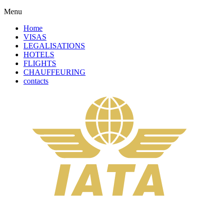
Menu
Home
VISAS
LEGALISATIONS
HOTELS
FLIGHTS
CHAUFFEURING
contacts