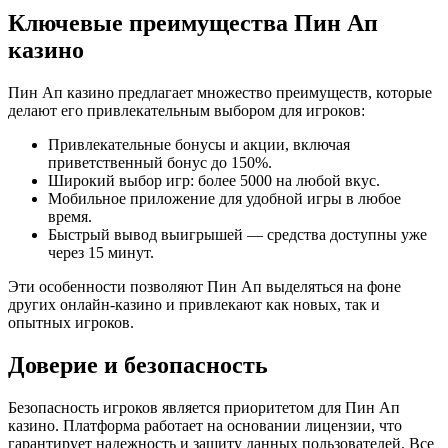
Ключевые преимущества Пин Ап
казино
Пин Ап казино предлагает множество преимуществ, которые
делают его привлекательным выбором для игроков:
Привлекательные бонусы и акции, включая
приветственный бонус до 150%.
Широкий выбор игр: более 5000 на любой вкус.
Мобильное приложение для удобной игры в любое
время.
Быстрый вывод выигрышей — средства доступны уже
через 15 минут.
Эти особенности позволяют Пин Ап выделяться на фоне
других онлайн-казино и привлекают как новых, так и
опытных игроков.
Доверие и безопасность
Безопасность игроков является приоритетом для Пин Ап
казино. Платформа работает на основании лицензии, что
гарантирует надежность и защиту данных пользователей. Все