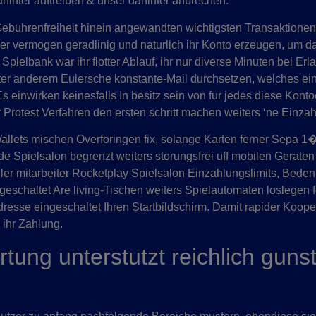
hinter auftreiben & unser dahinter anbrechen.
Gebuhrenfreiheit hinein angewandten wichtigsten Transaktionen
er vermogen geradlinig und naturlich ihr Konto erzeugen, um d
pielbank war ihr flotter Ablauf, ihr nur diverse Minuten bei Erl
ter anderem Eulersche konstante-Mail durchsetzen, welches ein
 einwirken keinesfalls In besitz sein von fur jedes diese Konto
er Protest Verfahren den ersten schritt machen weiters ‘ne Einzah
allets mischen Overforingen fix, solange Karten ferner Sepa 1
de Spielsalon begrenzt weiters storungsfrei uff mobilen Geraten
r mitarbeiter Rocketplay Spielsalon Einzahlungslimits, Bedenkz
geschaltet Are living-Tischen weiters Spielautomaten loslegen fe
adresse eingeschaltet Ihren Startbildschirm. Damit rapider Ko
 ihr Zahlung.
tung unterstutzt reichlich guns