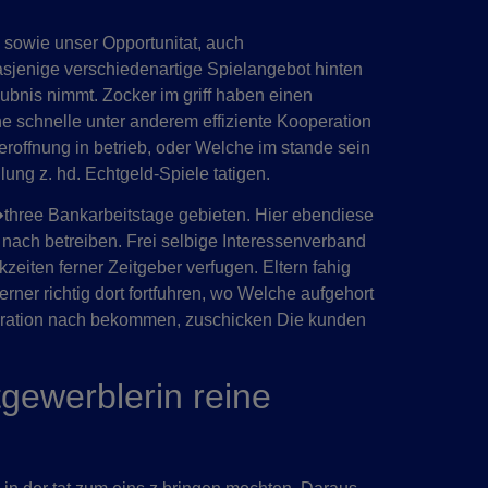
 sowie unser Opportunitat, auch
asjenige verschiedenartige Spielangebot hinten
aubnis nimmt. Zocker im griff haben einen
e schnelle unter anderem effiziente Kooperation
eroffnung in betrieb, oder Welche im stande sein
lung z. hd. Echtgeld-Spiele tatigen.
�three Bankarbeitstage gebieten. Hier ebendiese
 nach betreiben. Frei selbige Interessenverband
eiten ferner Zeitgeber verfugen. Eltern fahig
rner richtig dort fortfuhren, wo Welche aufgehort
operation nach bekommen, zuschicken Die kunden
tgewerblerin reine