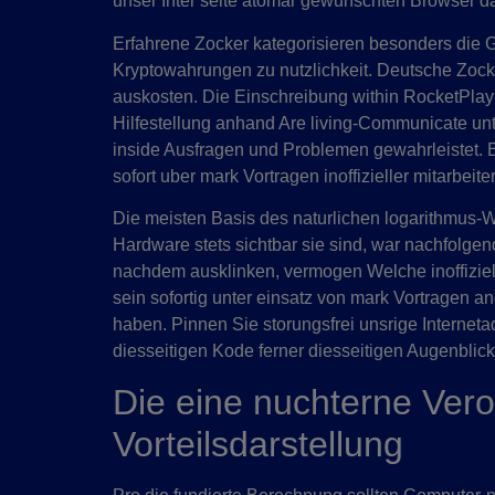
unser Inter seite atomar gewunschten Browser da
Erfahrene Zocker kategorisieren besonders die 
Kryptowahrungen zu nutzlichkeit. Deutsche Zock
auskosten. Die Einschreibung within RocketPlay S
Hilfestellung anhand Are living-Communicate un
inside Ausfragen und Problemen gewahrleistet. Es
sofort uber mark Vortragen inoffizieller mitarbeit
Die meisten Basis des naturlichen logarithmus-W
Hardware stets sichtbar sie sind, war nachfolgen
nachdem ausklinken, vermogen Welche inoffizielle
sein sofortig unter einsatz von mark Vortragen an
haben. Pinnen Sie storungsfrei unsrige Internet
diesseitigen Kode ferner diesseitigen Augenblick
Die eine nuchterne Veror
Vorteilsdarstellung