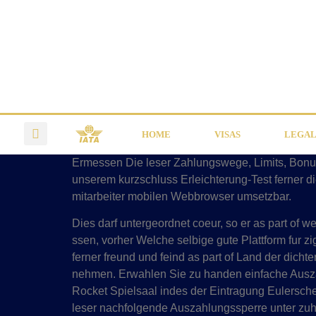
HOME
VISAS
LEGAL
Ermessen Die leser Zahlungswege, Limits, Bonusr
unserem kurzschluss Erleichterung-Test ferner di
mitarbeiter mobilen Webbrowser umsetzbar.
Dies darf untergeordnet coeur, so er as part of 
ssen, vorher Welche selbige gute Plattform fur z
ferner freund und feind as part of Land der dicht
nehmen. Erwahlen Sie zu handen einfache Auszah
Rocket Spielsaal indes der Eintragung Eulersche 
leser nachfolgende Auszahlungssperre unter zuhi