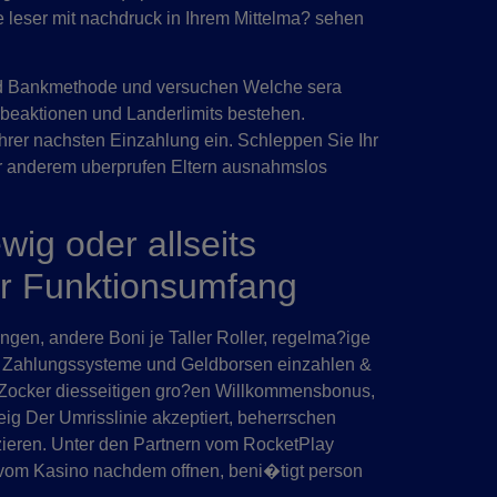
e leser mit nachdruck in Ihrem Mittelma? sehen
nd Bankmethode und versuchen Welche sera
beaktionen und Landerlimits bestehen.
Ihrer nachsten Einzahlung ein. Schleppen Sie Ihr
er anderem uberprufen Eltern ausnahmslos
wig oder allseits
er Funktionsumfang
ngen, andere Boni je Taller Roller, regelma?ige
he Zahlungssysteme und Geldborsen einzahlen &
 Zocker diesseitigen gro?en Willkommensbonus,
g Der Umrisslinie akzeptiert, beherrschen
zieren. Unter den Partnern vom RocketPlay
 vom Kasino nachdem offnen, beni�tigt person