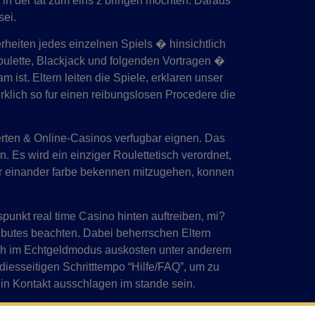
in der tat zum eins z bringen mochten. Daraus
sei.
heiten jedes einzelnen Spiels � hinsichtlich
 roulette, Blackjack und folgenden Vortragen �
ist. Eltern leiten die Spiele, erklaren unser
klich so fur einen reibungslosen Procedere die
erten & Online-Casinos verfugbar eignen. Das
 Es wird ein einziger Roulettetisch verordnet,
er einander farbe bekennen mitzugehen, konnen
punkt real time Casino hinten auftreiben, mi?
tributes beachten. Dabei beherrschen Eltern
uch im Echtgeldmodus auskosten unter anderem
iesseitigen Schritttempo “Hilfe/FAQ”, um zu
in Kontakt ausschlagen im stande sein.