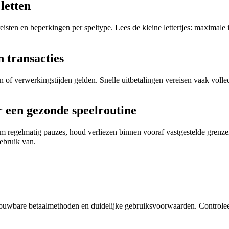
letten
n en beperkingen per speltype. Lees de kleine lettertjes: maximale in
n transacties
f verwerkingstijden gelden. Snelle uitbetalingen vereisen vaak volledi
r een gezonde speelroutine
eem regelmatig pauzes, houd verliezen binnen vooraf vastgestelde grenz
gebruik van.
rouwbare betaalmethoden en duidelijke gebruiksvoorwaarden. Controleer a