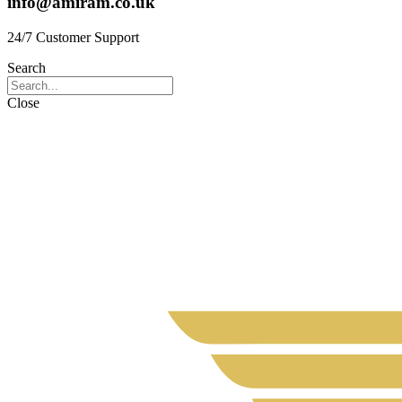
info@amiram.co.uk
24/7 Customer Support
Search
Close