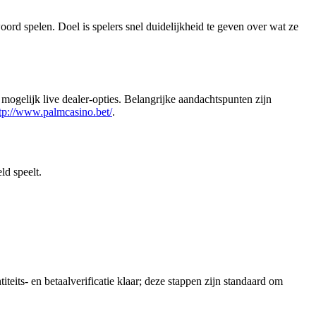
oord spelen. Doel is spelers snel duidelijkheid te geven over wat ze
 mogelijk live dealer-opties. Belangrijke aandachtspunten zijn
tp://www.palmcasino.bet/
.
ld speelt.
eits- en betaalverificatie klaar; deze stappen zijn standaard om