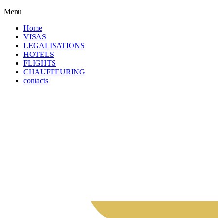
Menu
Home
VISAS
LEGALISATIONS
HOTELS
FLIGHTS
CHAUFFEURING
contacts