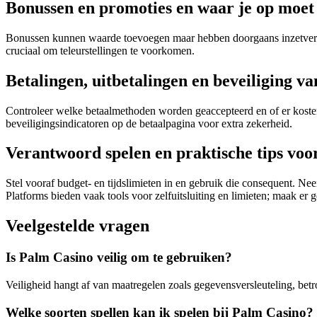
Bonussen en promoties en waar je op moet 
Bonussen kunnen waarde toevoegen maar hebben doorgaans inzetvereiste
cruciaal om teleurstellingen te voorkomen.
Betalingen, uitbetalingen en beveiliging va
Controleer welke betaalmethoden worden geaccepteerd en of er kosten o
beveiligingsindicatoren op de betaalpagina voor extra zekerheid.
Verantwoord spelen en praktische tips voo
Stel vooraf budget- en tijdslimieten in en gebruik die consequent. N
Platforms bieden vaak tools voor zelfuitsluiting en limieten; maak er 
Veelgestelde vragen
Is Palm Casino veilig om te gebruiken?
Veiligheid hangt af van maatregelen zoals gegevensversleuteling, bet
Welke soorten spellen kan ik spelen bij Palm Casino?