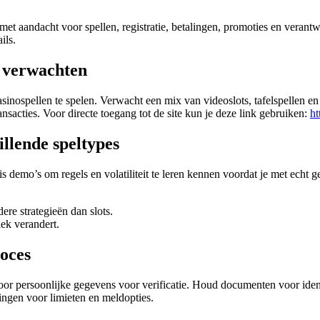
et aandacht voor spellen, registratie, betalingen, promoties en verantw
ils.
t verwachten
sinospellen te spelen. Verwacht een mix van videoslots, tafelspellen en
ansacties. Voor directe toegang tot de site kun je deze link gebruiken:
ht
llende speltypes
s demo’s om regels en volatiliteit te leren kennen voordat je met echt ge
dere strategieën dan slots.
iek verandert.
roces
r persoonlijke gegevens voor verificatie. Houd documenten voor identit
ingen voor limieten en meldopties.