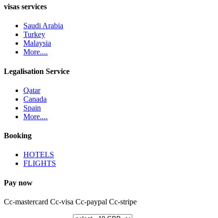
visas services
Saudi Arabia
Turkey
Malaysia
More....
Legalisation Service
Qatar
Canada
Spain
More....
Booking
HOTELS
FLIGHTS
Pay now
Cc-mastercard
Cc-visa
Cc-paypal
Cc-stripe