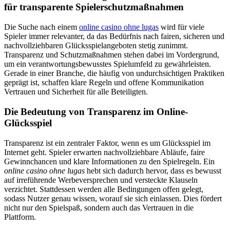
für transparente Spielerschutzmaßnahmen
Die Suche nach einem
online casino ohne lugas
wird für viele
Spieler immer relevanter, da das Bedürfnis nach fairen, sicheren und
nachvollziehbaren Glücksspielangeboten stetig zunimmt.
Transparenz und Schutzmaßnahmen stehen dabei im Vordergrund,
um ein verantwortungsbewusstes Spielumfeld zu gewährleisten.
Gerade in einer Branche, die häufig von undurchsichtigen Praktiken
geprägt ist, schaffen klare Regeln und offene Kommunikation
Vertrauen und Sicherheit für alle Beteiligten.
Die Bedeutung von Transparenz im Online-
Glücksspiel
Transparenz ist ein zentraler Faktor, wenn es um Glücksspiel im
Internet geht. Spieler erwarten nachvollziehbare Abläufe, faire
Gewinnchancen und klare Informationen zu den Spielregeln. Ein
online casino ohne lugas
hebt sich dadurch hervor, dass es bewusst
auf irreführende Werbeversprechen und versteckte Klauseln
verzichtet. Stattdessen werden alle Bedingungen offen gelegt,
sodass Nutzer genau wissen, worauf sie sich einlassen. Dies fördert
nicht nur den Spielspaß, sondern auch das Vertrauen in die
Plattform.