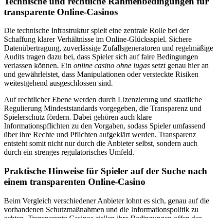
Technische und rechtliche Rahmenbedingungen für
transparente Online-Casinos
Die technische Infrastruktur spielt eine zentrale Rolle bei der
Schaffung klarer Verhältnisse im Online-Glücksspiel. Sichere
Datenübertragung, zuverlässige Zufallsgeneratoren und regelmäßige
Audits tragen dazu bei, dass Spieler sich auf faire Bedingungen
verlassen können. Ein
online casino ohne lugas
setzt genau hier an
und gewährleistet, dass Manipulationen oder versteckte Risiken
weitestgehend ausgeschlossen sind.
Auf rechtlicher Ebene werden durch Lizenzierung und staatliche
Regulierung Mindeststandards vorgegeben, die Transparenz und
Spielerschutz fördern. Dabei gehören auch klare
Informationspflichten zu den Vorgaben, sodass Spieler umfassend
über ihre Rechte und Pflichten aufgeklärt werden. Transparenz
entsteht somit nicht nur durch die Anbieter selbst, sondern auch
durch ein strenges regulatorisches Umfeld.
Praktische Hinweise für Spieler auf der Suche nach
einem transparenten Online-Casino
Beim Vergleich verschiedener Anbieter lohnt es sich, genau auf die
vorhandenen Schutzmaßnahmen und die Informationspolitik zu