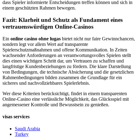
dass Spieler informierte Entscheidungen treffen können und sich in
einem geschützten Rahmen bewegen.
Fazit: Klarheit und Schutz als Fundament eines
vertrauenswürdigen Online-Casinos
Ein
online casino ohne lugas
bietet nicht nur faire Gewinnchancen,
sondern legt vor allem Wert auf transparente
Spielerschutzmaßnahmen und offene Kommunikation. In Zeiten
wachsender Anforderungen an verantwortungsvolles Spielen stellt
dies einen wichtigen Schritt dar, um Vertrauen zu schaffen und
langfristige Kundenbeziehungen zu fördern. Die klare Darstellung
von Bedingungen, die technische Absicherung und die gesetzlichen
Rahmenbedingungen bilden zusammen die Grundlage für ein
sicheres und nachvollziehbares Spielerlebnis.
Wer diese Kriterien berücksichtigt, findet in einem transparenten
Online-Casino eine verlässliche Möglichkeit, das Glücksspiel mit
angemessener Kontrolle und Bewusstsein zu genießen.
visas services
Saudi Arabia
Turkey