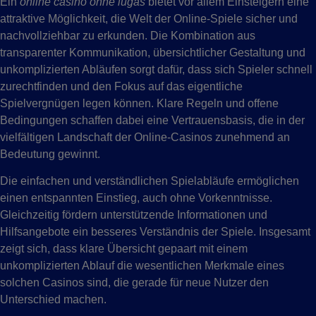
Ein
online casino ohne lugas
bietet vor allem Einsteigern eine
attraktive Möglichkeit, die Welt der Online-Spiele sicher und
nachvollziehbar zu erkunden. Die Kombination aus
transparenter Kommunikation, übersichtlicher Gestaltung und
unkomplizierten Abläufen sorgt dafür, dass sich Spieler schnell
zurechtfinden und den Fokus auf das eigentliche
Spielvergnügen legen können. Klare Regeln und offene
Bedingungen schaffen dabei eine Vertrauensbasis, die in der
vielfältigen Landschaft der Online-Casinos zunehmend an
Bedeutung gewinnt.
Die einfachen und verständlichen Spielabläufe ermöglichen
einen entspannten Einstieg, auch ohne Vorkenntnisse.
Gleichzeitig fördern unterstützende Informationen und
Hilfsangebote ein besseres Verständnis der Spiele. Insgesamt
zeigt sich, dass klare Übersicht gepaart mit einem
unkomplizierten Ablauf die wesentlichen Merkmale eines
solchen Casinos sind, die gerade für neue Nutzer den
Unterschied machen.