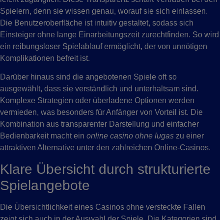
Spielern, denn sie wissen genau, worauf sie sich einlassen.
Die Benutzeroberfläche ist intuitiv gestaltet, sodass sich
Einsteiger ohne lange Einarbeitungszeit zurechtfinden. So wird
ein reibungsloser Spielablauf ermöglicht, der von unnötigen
Komplikationen befreit ist.
Darüber hinaus sind die angebotenen Spiele oft so
ausgewählt, dass sie verständlich und unterhaltsam sind.
Komplexe Strategien oder überladene Optionen werden
vermieden, was besonders für Anfänger von Vorteil ist. Die
Kombination aus transparenter Darstellung und einfacher
Bedienbarkeit macht ein
online casino ohne lugas
zu einer
attraktiven Alternative unter den zahlreichen Online-Casinos.
Klare Übersicht durch strukturierte
Spielangebote
Die Übersichtlichkeit eines Casinos ohne versteckte Fallen
zeigt sich auch in der Auswahl der Spiele. Die Kategorien sind