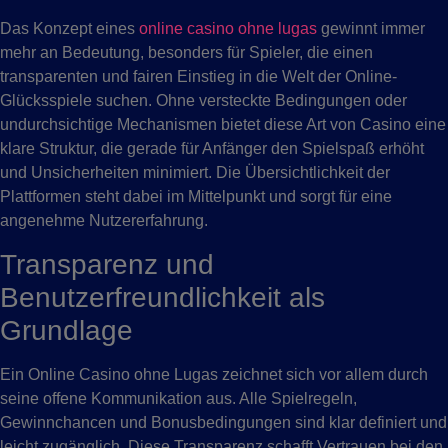
Das Konzept eines
online casino ohne lugas
gewinnt immer
mehr an Bedeutung, besonders für Spieler, die einen
transparenten und fairen Einstieg in die Welt der Online-
Glücksspiele suchen. Ohne versteckte Bedingungen oder
undurchsichtige Mechanismen bietet diese Art von Casino eine
klare Struktur, die gerade für Anfänger den Spielspaß erhöht
und Unsicherheiten minimiert. Die Übersichtlichkeit der
Plattformen steht dabei im Mittelpunkt und sorgt für eine
angenehme Nutzererfahrung.
Transparenz und
Benutzerfreundlichkeit als
Grundlage
Ein Online Casino ohne Lugas zeichnet sich vor allem durch
seine offene Kommunikation aus. Alle Spielregeln,
Gewinnchancen und Bonusbedingungen sind klar definiert und
leicht zugänglich. Diese Transparenz schafft Vertrauen bei den