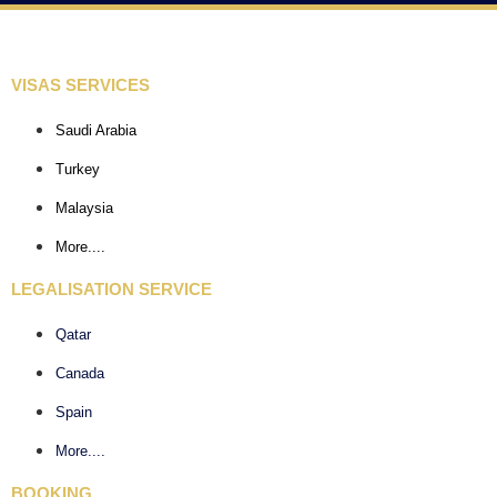
VISAS SERVICES
Saudi Arabia
Turkey
Malaysia
More....
LEGALISATION SERVICE
Qatar
Canada
Spain
More....
BOOKING