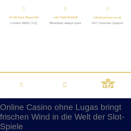
47-49 Park Royal Rd
+44 7449 804540
info@amiram.co.uk
London NW10 7LQ
WhatsApp always open
24/7 Customer Support
Online Casino ohne Lugas bringt
frischen Wind in die Welt der Slot-
Spiele