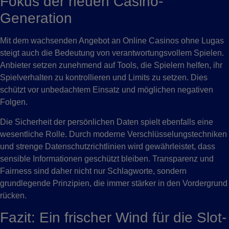
Fokus der neuen Casino-
Generation
Mit dem wachsenden Angebot an Online Casinos ohne Lugas
steigt auch die Bedeutung von verantwortungsvollem Spielen.
Anbieter setzen zunehmend auf Tools, die Spielern helfen, ihr
Spielverhalten zu kontrollieren und Limits zu setzen. Dies
schützt vor unbedachtem Einsatz und möglichen negativen
Folgen.
Die Sicherheit der persönlichen Daten spielt ebenfalls eine
wesentliche Rolle. Durch moderne Verschlüsselungstechniken
und strenge Datenschutzrichtlinien wird gewährleistet, dass
sensible Informationen geschützt bleiben. Transparenz und
Fairness sind daher nicht nur Schlagworte, sondern
grundlegende Prinzipien, die immer stärker in den Vordergrund
rücken.
Fazit: Ein frischer Wind für die Slot-