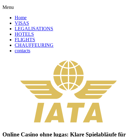
Menu
Home
VISAS
LEGALISATIONS
HOTELS
FLIGHTS
CHAUFFEURING
contacts
Online Casino ohne lugas: Klare Spielabläufe für