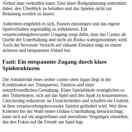
Verlust man verkraften kann. Eine klare Budgetplanung unterstützt
dabei, den Überblick zu behalten und das Spielen nicht zur
Belastung werden zu lassen.
Außerdem empfiehlt es sich, Pausen einzulegen und das eigene
Spielverhalten regelmäßig zu reflektieren. Ein
verantwortungsbewusster Umgang sorgt dafür, dass das Casino als
Quelle der Unterhaltung und nicht als Risiko wahrgenommen wird.
Auch der bewusste Verzicht auf riskante Einsätze trägt zu einem
sicheren und entspannten Ablauf bei.
Fazit: Ein entspannter Zugang durch klare
Spielstrukturen
Die Attraktivität eines
online casino ohne lugas
liegt in der
Kombination aus Transparenz, Fairness und einer
nutzerfreundlichen Gestaltung. Klare Spielabläufe ermöglichen es
den Teilnehmern, sich auf das Spiel und den Spaß zu konzentrieren.
Gleichzeitig reduzieren sie Unsicherheiten und schaffen ein Umfeld,
in dem verantwortungsbewusstes Spielen gefördert wird. Wer diese
Kriterien bei der Wahl seiner Online-Unterhaltung berücksichtigt,
kann sich auf ein angenehmes und stressfreies Vergnügen einstellen,
das den Fokus auf die Freude am Spiel legt.