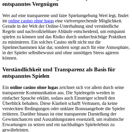
entspanntes Vergnügen
Wer auf eine transparente und faire Spielumgebung Wert legt, findet
im
online casino ohne lugas
eine vielversprechende Möglichkeit.
Gerade in der Welt der Online-Unterhaltung sind verständliche
Regeln und nachvollziehbare Abläufe entscheidend, um entspannt
spielen zu können und das Risiko durch undurchsichtige Praktiken
zu minimieren. Ein solches Casino stellt nicht nur die
Spielmechanismen klar dar, sondern sorgt auch für eine Atmosphäre,
in der Spieler selbstbewusst und ohne unnötigen Stress agieren
können.
Verständlichkeit und Transparenz als Basis für
entspanntes Spielen
Ein
online casino ohne lugas
zeichnet sich vor allem durch seine
transparente Kommunikation aus. Die Spielregeln werden in
einfacher Sprache erklärt, sodass auch Einsteiger schnell den
Überblick behalten. Diese Klarheit schafft Vertrauen, da keine
versteckten Bedingungen oder unklare Bonusangebote die Spieler
irritieren. Darüber hinaus ist eine transparente Darstellung der
Gewinnchancen und Auszahlungsraten essenziell, um realistische
Erwartungen zu setzen und ein nachhaltiges Spielerlebnis zu
gewährleisten.