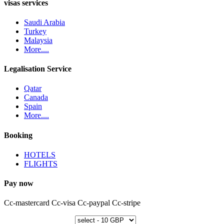
visas services
Saudi Arabia
Turkey
Malaysia
More....
Legalisation Service
Qatar
Canada
Spain
More....
Booking
HOTELS
FLIGHTS
Pay now
Cc-mastercard
Cc-visa
Cc-paypal
Cc-stripe