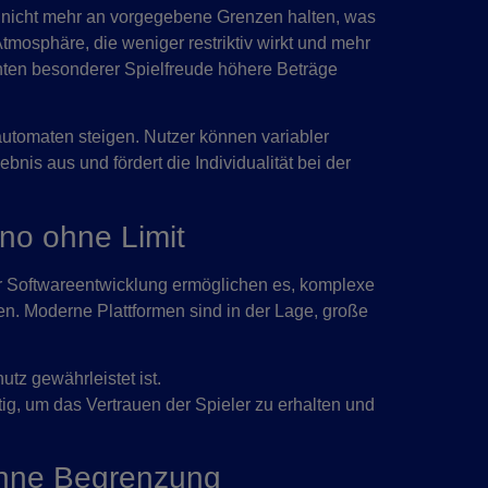
ch nicht mehr an vorgegebene Grenzen halten, was
Atmosphäre, die weniger restriktiv wirkt und mehr
enten besonderer Spielfreude höhere Beträge
automaten steigen. Nutzer können variabler
bnis aus und fördert die Individualität bei der
no ohne Limit
 der Softwareentwicklung ermöglichen es, komplexe
n. Moderne Plattformen sind in der Lage, große
tz gewährleistet ist.
g, um das Vertrauen der Spieler zu erhalten und
ohne Begrenzung