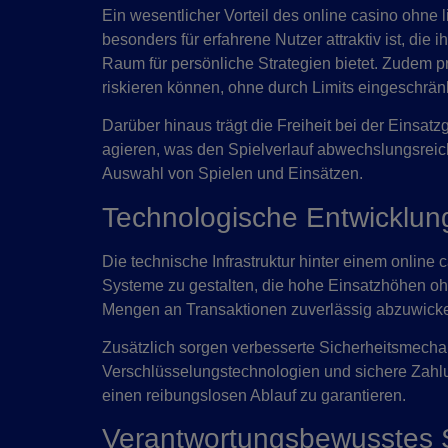
Ein wesentlicher Vorteil des online casino ohne
besonders für erfahrene Nutzer attraktiv ist, die
Raum für persönliche Strategien bietet. Zudem p
riskieren können, ohne durch Limits eingeschränk
Darüber hinaus trägt die Freiheit bei der Einsa
agieren, was den Spielverlauf abwechslungsreicher
Auswahl von Spielen und Einsätzen.
Technologische Entwicklung
Die technische Infrastruktur hinter einem online 
Systeme zu gestalten, die hohe Einsatzhöhen oh
Mengen an Transaktionen zuverlässig abzuwickel
Zusätzlich sorgen verbesserte Sicherheitsmechan
Verschlüsselungstechnologien und sichere Zahlu
einen reibungslosen Ablauf zu garantieren.
Verantwortungsbewusstes 