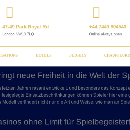
47-49 Park Royal Rd
+44 7449 804540
London NW10 7LQ
Online always open
ISATIONS
HOTELS
FLIGHTS
CHAUFFEURI
ingt neue Freiheit in die Welt der 
en letzten Jahren rasant entwickelt, und besonders das Konzept
festgelegte Einsatzbeschränkungen können Spieler hier eine grö
s Modell verändert nicht nur die Art und Weise, wie man an Sp
asinos ohne Limit für Spielbegeister