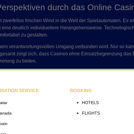
rspektiven durch das Online Casin
 zweifellos frischen Wind in die Welt der Spielautomaten. Es er
t eine deutlich individuellere Herangehensweise. Technologisch
mfortabel zu gestalten.
t einem verantwortungsvollen Umgang verbunden wird. Nur so kan
amt zeigt sich, dass Casinos ohne Einsatzbegrenzung das Pot
immung zu bieten.
ISATION SERVICE
BOOKING
atar
HOTELS
anada
FLIGHTS
pain