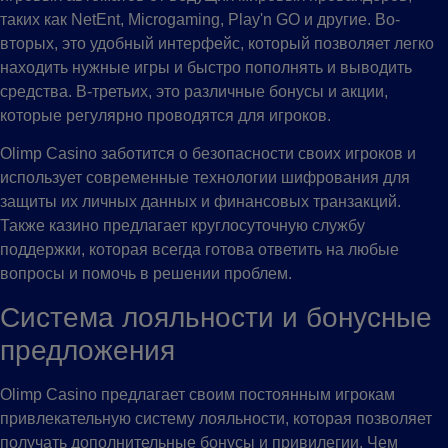
таких как NetEnt, Microgaming, Play'n GO и другие. Во-
вторых, это удобный интерфейс, который позволяет легко
находить нужные игры и быстро пополнять и выводить
средства. В-третьих, это различные бонусы и акции,
которые регулярно проводятся для игроков.
Olimp Casino заботится о безопасности своих игроков и
использует современные технологии шифрования для
защиты их личных данных и финансовых транзакций.
Также казино предлагает круглосуточную службу
поддержки, которая всегда готова ответить на любые
вопросы и помочь в решении проблем.
Система лояльности и бонусные
предложения
Olimp Casino предлагает своим постоянным игрокам
привлекательную систему лояльности, которая позволяет
получать дополнительные бонусы и привилегии. Чем