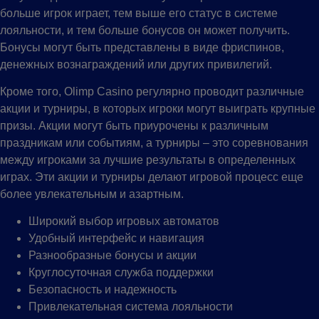
больше игрок играет, тем выше его статус в системе
лояльности, и тем больше бонусов он может получить.
Бонусы могут быть представлены в виде фриспинов,
денежных вознаграждений или других привилегий.
Кроме того, Olimp Casino регулярно проводит различные
акции и турниры, в которых игроки могут выиграть крупные
призы. Акции могут быть приурочены к различным
праздникам или событиям, а турниры – это соревнования
между игроками за лучшие результаты в определенных
играх. Эти акции и турниры делают игровой процесс еще
более увлекательным и азартным.
Широкий выбор игровых автоматов
Удобный интерфейс и навигация
Разнообразные бонусы и акции
Круглосуточная служба поддержки
Безопасность и надежность
Привлекательная система лояльности