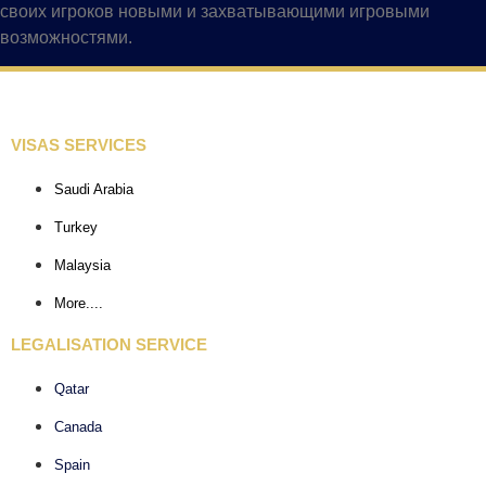
своих игроков новыми и захватывающими игровыми
возможностями.
VISAS SERVICES
Saudi Arabia
Turkey
Malaysia
More....
LEGALISATION SERVICE
Qatar
Canada
Spain