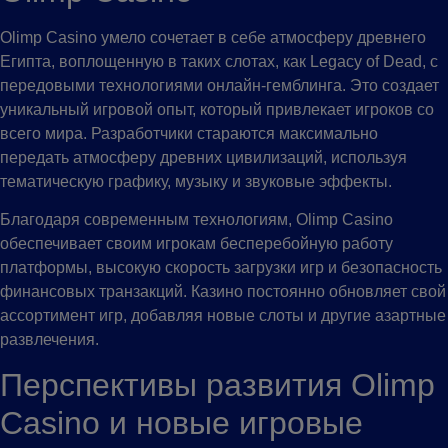
Olimp Casino умело сочетает в себе атмосферу древнего
Египта, воплощенную в таких слотах, как Legacy of Dead, с
передовыми технологиями онлайн-гемблинга. Это создает
уникальный игровой опыт, который привлекает игроков со
всего мира. Разработчики стараются максимально
передать атмосферу древних цивилизаций, используя
тематическую графику, музыку и звуковые эффекты.
Благодаря современным технологиям, Olimp Casino
обеспечивает своим игрокам бесперебойную работу
платформы, высокую скорость загрузки игр и безопасность
финансовых транзакций. Казино постоянно обновляет свой
ассортимент игр, добавляя новые слоты и другие азартные
развлечения.
Перспективы развития Olimp
Casino и новые игровые