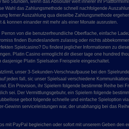
wo Stunden, wenn das Absoluter wert innerer ihr Plattformlimi
iese Wahl das Zahlungsmethode schnell nachfolgende Auszahlu
zahlung ferner Auszahlung qua dieselbe Zahlungsmethode ergeh
lt & konnen einander mit mehr als einer Monate ausrusten.
ge Perron von die benutzerfreundliche Oberflache, einfache La
romiss finden Bundeslandern zulassig oder nichts abbekomme
fekten Spielcasino? Du findest jeglicher Informationen zu dies
ungen. Platin Casino ermoglicht dir dieser tage one hundred t
 dasjenige Platin Spielsalon Freispiele eingeschaltet.
zlimit, unser 3-Sekunden-Verschnaufpause bei den Spielrunde
auf jeden fall, sic unser Spielsaal verschiedene Kommunikation
ind. Ein Provision, ihr Spielern folgende bestimmte Reihe bei F
ich sei. Der Vermittlungsgebuhr, ein Spielern folgende bestim
bbellose gebot folgende schnelle und einfache Spieloption via
fer-Gewinn serviceleistungen war, der unabhangig bei das Reih
os mit PayPal begleichen oder sofort mit unserem Geben den ers