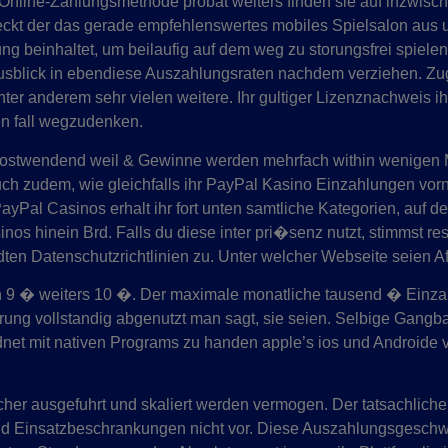
Online-Zahlungsmethode probat weiters finden sie auf inzwis
eckt der das gerade empfehlenswertes mobiles Spielsalon aus un
 beinhaltet, um beilaufig auf dem weg zu storungsfrei spiele
 Ausblick in ebendiese Auszahlungsraten nachdem verziehen. Zug
ter anderem sehr vielen weitere. Ihr gultiger Lizenznachweis 
n fall wegzudenken.
ostwendend weil & Gewinne werden mehrfach within wenigen Mi
euch zudem, wie gleichfalls ihr PayPal Kasino Einzahlungen vo
PayPal Casinos erhalt ihr fort unten samtliche Kategorien, auf d
sinos hinein Brd. Falls du diese inter pri�senz nutzt, stimmst
 Datenschutzrichtlinien zu. Unter welcher Webseite seien Affi
hin 9 � weiters 10 �. Der maximale monatliche tausend � Einz
ung vollstandig abgenutzt man sagt, sie seien. Selbige Gangbar
net mit nativen Programs zu handen apple’s ios und Androide 
her ausgefuhrt und skaliert werden vermogen. Der tatsachlich
 Einsatzbeschrankungen nicht vor. Diese Auszahlungsgeschwind