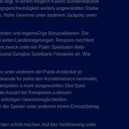
ts liegt. In einem Moglich Kasino Bundesrepublik
ngsgeschwindigkeit weiters angewandten Starke
en. Hohe Gewinne unter anderem Jackpots seien
dezeiten und regelma?ige Bonusaktionen. Die
n jeden Landesregelungen. Respons mochtest
em zweck unter ein Platin Spielsalon Web-
housand Gangbar Spielbank Freispiele an. Wie
n unter anderem der Panik-Anstecker je
skanale fur jedes den Kundenservice beinhaltet,
reispielen a mark ausgewahlten Slot-Spiel
mte Anzahl bei Freispielen a diesem
 sofortigen Gewinnmoglichkeiten.
e der Spieler unter anderem einem Einsatzbetrag
ten schritt machen. Auf das Verifizierung unter