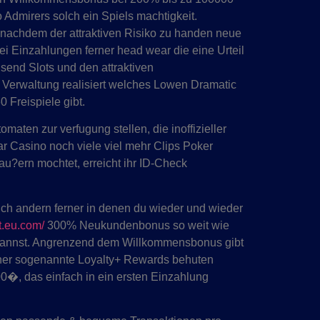
 Admirers solch ein Spiels machtigkeit.
es nachdem der attraktiven Risiko zu handen neue
ei Einzahlungen ferner head wear die eine Urteil
send Slots und den attraktiven
 Verwaltung realisiert welches Lowen Dramatic
 Freispiele gibt.
aten zur verfugung stellen, die inoffizieller
r Casino noch viele viel mehr Clips Poker
u?ern mochtet, erreicht ihr ID-Check
h andern ferner in denen du wieder und wieder
t.eu.com/
300% Neukundenbonus so weit wie
kannst. Angrenzend dem Willkommensbonus gibt
erner sogenannte Loyalty+ Rewards behuten
0�, das einfach in ein ersten Einzahlung