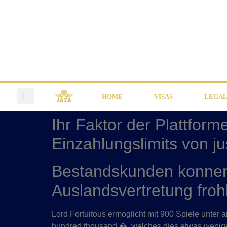
HOME
VISAS
LEGAL
Ihr Faktor der Plattfor
Einzahlungslimits von ju
Bestandskunden konnen 
Auslandsvertretung froh
Lord Fortuitous ermoglicht mit 900 Spiele unter
hundred thousand �, welches dies etwas wenig