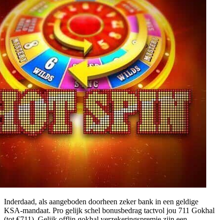
Inderdaad, als aangeboden doorheen zeker bank in een geldige
KSA-mandaat. Pro gelijk schel bonusbedrag tactvol jou 711 Gokhal
(tot €711). Gelijk offlin gokhal verzekeringspremie zijn een