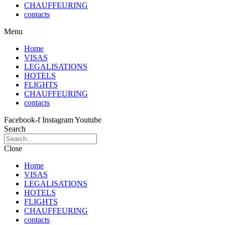
CHAUFFEURING
contacts
Menu
Home
VISAS
LEGALISATIONS
HOTELS
FLIGHTS
CHAUFFEURING
contacts
Facebook-f
Instagram
Youtube
Search
Close
Home
VISAS
LEGALISATIONS
HOTELS
FLIGHTS
CHAUFFEURING
contacts