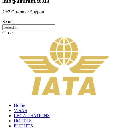
info@amiram.co.uk
24/7 Customer Support
Search
Close
Home
VISAS
LEGALISATIONS
HOTELS
FLIGHTS