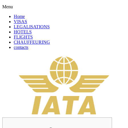
Menu
Home
VISAS
LEGALISATIONS
HOTELS
FLIGHTS
CHAUFFEURING
contacts