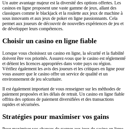
Un autre avantage majeur est la diversité des options offertes. Les
casinos en ligne proposent une vaste gamme de jeux, allant des
classiques comme le blackjack et la roulette aux jeux de machine à
sous innovants et aux jeux de poker en ligne passionnants. Cela
permet aux joueurs de découvrir de nouvelles expériences de jeu et
de développer leurs compétences.
Choisir un casino en ligne fiable
Lorsque vous choisissez un casino en ligne, la sécurité et la fiabilité
doivent être vos priorités. Assurez-vous que le casino est réglementé
et détient les licences appropriées dans votre pays ou région.
Vérifiez également les avis des joueurs et les critiques en ligne pour
vous assurer que le casino offre un service de qualité et un
environnement de jeu sécuritaire.
Il est également important de vous renseigner sur les méthodes de
paiement proposées et les délais de retrait. Un casino en ligne fiable
offrira des options de paiement diversifiées et des transactions
rapides et sécurisées.
Stratégies pour maximiser vos gains
Pour maximiser vos chances de gagner aux jeux de casino en ligne,