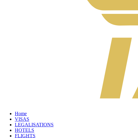
Home
VISAS
LEGALISATIONS
HOTELS
FLIGHTS