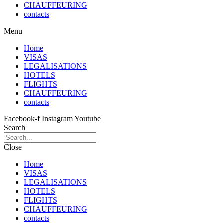
CHAUFFEURING
contacts
Menu
Home
VISAS
LEGALISATIONS
HOTELS
FLIGHTS
CHAUFFEURING
contacts
Facebook-f
Instagram
Youtube
Search
Close
Home
VISAS
LEGALISATIONS
HOTELS
FLIGHTS
CHAUFFEURING
contacts