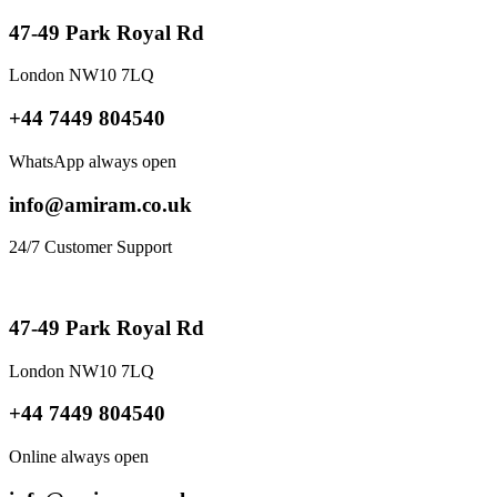
47-49 Park Royal Rd
London NW10 7LQ
+44 7449 804540
WhatsApp always open
info@amiram.co.uk
24/7 Customer Support
47-49 Park Royal Rd
London NW10 7LQ
+44 7449 804540
Online always open