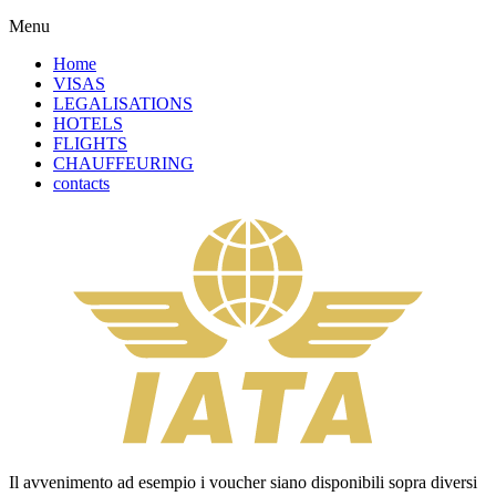
Menu
Home
VISAS
LEGALISATIONS
HOTELS
FLIGHTS
CHAUFFEURING
contacts
Il avvenimento ad esempio i voucher siano disponibili sopra diversi