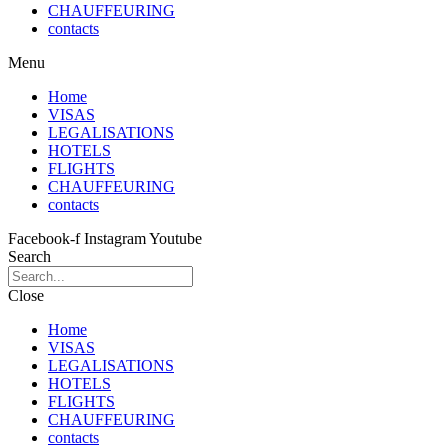
CHAUFFEURING
contacts
Menu
Home
VISAS
LEGALISATIONS
HOTELS
FLIGHTS
CHAUFFEURING
contacts
Facebook-f
Instagram
Youtube
Search
Close
Home
VISAS
LEGALISATIONS
HOTELS
FLIGHTS
CHAUFFEURING
contacts