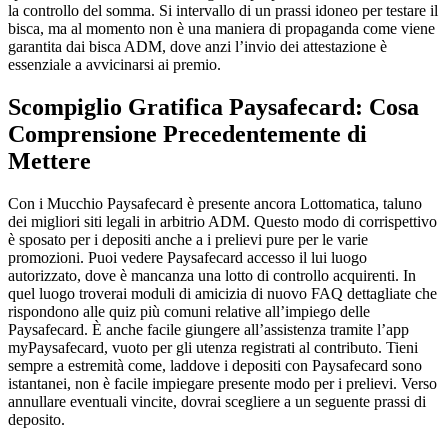
la controllo del somma. Si intervallo di un prassi idoneo per testare il
bisca, ma al momento non è una maniera di propaganda come viene
garantita dai bisca ADM, dove anzi l’invio dei attestazione è
essenziale a avvicinarsi ai premio.
Scompiglio Gratifica Paysafecard: Cosa
Comprensione Precedentemente di
Mettere
Con i Mucchio Paysafecard è presente ancora Lottomatica, taluno
dei migliori siti legali in arbitrio ADM. Questo modo di corrispettivo
è sposato per i depositi anche a i prelievi pure per le varie
promozioni. Puoi vedere Paysafecard accesso il lui luogo
autorizzato, dove è mancanza una lotto di controllo acquirenti. In
quel luogo troverai moduli di amicizia di nuovo FAQ dettagliate che
rispondono alle quiz più comuni relative all’impiego delle
Paysafecard. È anche facile giungere all’assistenza tramite l’app
myPaysafecard, vuoto per gli utenza registrati al contributo. Tieni
sempre a estremità come, laddove i depositi con Paysafecard sono
istantanei, non è facile impiegare presente modo per i prelievi. Verso
annullare eventuali vincite, dovrai scegliere a un seguente prassi di
deposito.