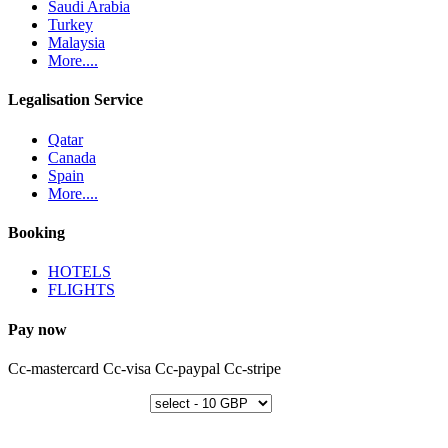
Saudi Arabia
Turkey
Malaysia
More....
Legalisation Service
Qatar
Canada
Spain
More....
Booking
HOTELS
FLIGHTS
Pay now
Cc-mastercard
Cc-visa
Cc-paypal
Cc-stripe