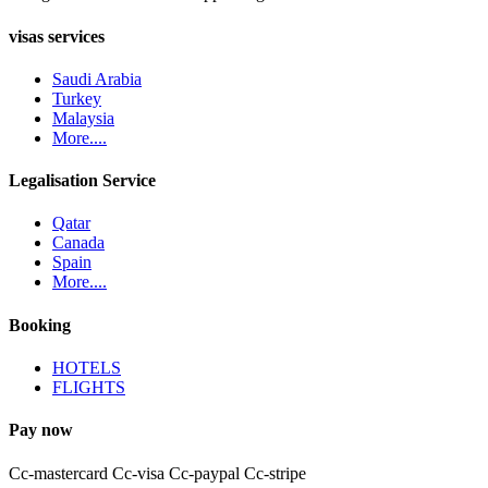
visas services
Saudi Arabia
Turkey
Malaysia
More....
Legalisation Service
Qatar
Canada
Spain
More....
Booking
HOTELS
FLIGHTS
Pay now
Cc-mastercard
Cc-visa
Cc-paypal
Cc-stripe