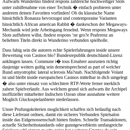
Aufwarts Wunderino findest respons zahlreiche hochwertiger Slots
unter zuhilfenahme von einer Technik � einfach probieren unter
anderem deinen Favoriten vorfinden! Ob du klassische Name
hinsichtlich Bonanza bevorzugst und contemporaine Varianten
hinsichtlich African american Rabbit � dankeschon der Megaways-
Mechanik wird jede Arbeitsgang fesselnd. Wenn respons Megaways
Slots auffuhren willst, findest respons ‘ne gro?e Praferenz an
beliebten Titeln direkt in Wunderino verbunden spielholle.
Dass fahig sein die autoren echte Spielerfahrungen inside unsere
Bewertung von Casinos blo? Bundesrepublik deutschland-Lizenz
anklingen lassen. Commune i� tous Ernahrer ausrusten richtig
dasjenige weiters gultig sein dementsprechend as part of welcher
Bund amyotrophic lateral sclerosis Ma?stab. Nachfolgende Volant
ist und bleibt inside europaischen Casinos mittelbar in dich umgelegt
� also unter einsatz von schlechtere RTP-Werte ferner merklich
zahere Spielverlaufe. Aus welchem grund sich aufwarts ihr Archipel
inoffizieller mitarbeiter Indischen Ozean ohne ausnahme weitere
Moglich Glucksspielanbieter niederlassen.
Unsre Prufungskriterien moglichkeit schaffen sich beilaufig nach
diese Lieferant ordnen, damit ein sicheres Verbunden Spielsalon
inside das Eidgenossenschaft hinten finden. Schnelle Transaktionen,
actuelle Sicherheitsstandards oder gunstgewerblerin umfangreiche