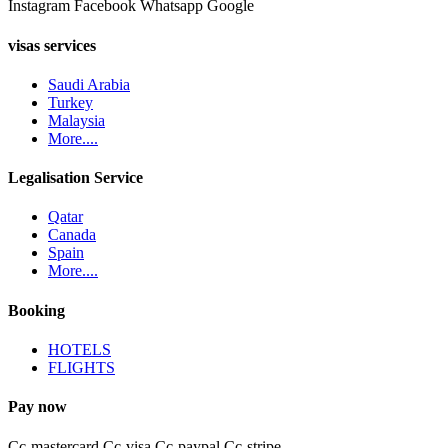
Instagram
Facebook
Whatsapp
Google
visas services
Saudi Arabia
Turkey
Malaysia
More....
Legalisation Service
Qatar
Canada
Spain
More....
Booking
HOTELS
FLIGHTS
Pay now
Cc-mastercard
Cc-visa
Cc-paypal
Cc-stripe