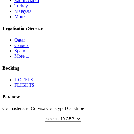
Saudi Arabia
Turkey
Malaysia
More....
Legalisation Service
Qatar
Canada
Spain
More....
Booking
HOTELS
FLIGHTS
Pay now
Cc-mastercard
Cc-visa
Cc-paypal
Cc-stripe