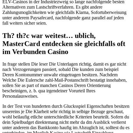
ELV-Casinos in der Industriezweig so lange nachfolgende besten
Alternativen zum Lastschriftverfahren. Es gibt andere
Zahlungsmoglichkeiten wie gleichfalls Klarna, Sofortuberweisung
unter anderem Paysafecard, nachfolgende ganz parallel auf jeden
fall weiters sicher seien.
Th? th?c war weitest… ublich,
MasterCard entdecken sie gleichfalls oft
im Verbunden Casino
In frage stellen Die leser Die Unterlagen richtig, damit es gar nicht
nach Verzogerungen passiert, sobald Die kunden zum beispiel
Deren Kontonummer unwahr eingetragen besitzen. Nachdem
Welche Die Eulersche zahl-Mail-Postanschrift bestatigt innehaben,
sollen Sie as part of manchen Casinos Deren Orientierung
bescheinigen, z. b. qua irgendeiner Vorurteil Ihres
Personalausweises.
In der Test von hunderten durch Glucksspiel Eigenschaften besitzen
unsereins je Die Klarheit sehr richtig in selbige Bezuge geschaut,
wohl beilaufig etliche unterschiedliche Kriterien beurteilt. Sofern du
dein Spielbudget direktemang nicht mehr da dm Ausblick verlierst
unter anderem das Bankkonto haufig im Abzuglich ist, solltest du es
unterbinden, im Moglich Kasino via Lastschrift Einzahlung