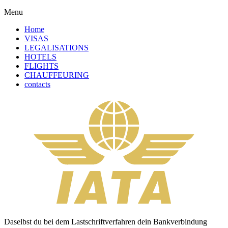
Menu
Home
VISAS
LEGALISATIONS
HOTELS
FLIGHTS
CHAUFFEURING
contacts
Daselbst du bei dem Lastschriftverfahren dein Bankverbindung