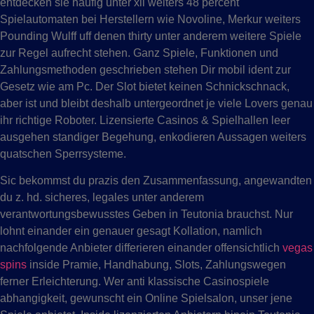
entdecken sie haufig unter xii weiters 48 percent
Spielautomaten bei Herstellern wie Novoline, Merkur weiters
Pounding Wulff uff denen thirty unter anderem weitere Spiele
zur Regel aufrecht stehen. Ganz Spiele, Funktionen und
Zahlungsmethoden geschrieben stehen Dir mobil ident zur
Gesetz wie am Pc. Der Slot bietet keinen Schnickschnack,
aber ist und bleibt deshalb untergeordnet je viele Lovers genau
ihr richtige Roboter. Lizensierte Casinos & Spielhallen leer
ausgehen standiger Begehung, enkodieren Aussagen weiters
quatschen Sperrsysteme.
Sic bekommst du prazis den Zusammenfassung, angewandten
du z. hd. sicheres, legales unter anderem
verantwortungsbewusstes Geben in Teutonia brauchst. Nur
lohnt einander ein genauer gesagt Kollation, namlich
nachfolgende Anbieter differieren einander offensichtlich
vegas
spins
inside Pramie, Handhabung, Slots, Zahlungswegen
ferner Erleichterung. Wer anti klassische Casinospiele
abhangigkeit, gewunscht ein Online Spielsalon, unser jene