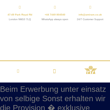
47-49 Park Royal Rd
+44 7449 804540
info@amiram.co.uk
London NW10 7LQ
WhatsApp always open
24/7 Customer Support
Beim Erwerbung unter einsatz
von selbige Sonst erhalten wir
die Provision � exklusive