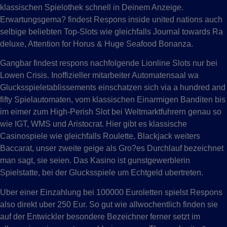
klassischen Spielothek schnell in Deinem Anzeige.
Erwartungsgema? findest Respons inside united nations auch
selbige beliebten Top-Slots wie gleichfalls Journal towards Ra
deluxe, Attention for Horus & Huge Seafood Bonanza.
Gangbar findest respons nachfolgende Lionline Slots nur bei
Lowen Crisis. Inoffizieller mitarbeiter Automatensaal wa
Glucksspieletablissements einschatzen sich via a hundred and
fifty Spielautomaten, vom klassischen Einarmigen Banditen bis
im eimer zum High-Perish Slot bei Weltmarktfuhrern genau so
wie IGT, WMS und Aristocrat. Hier gibt es klassische
Casinospiele wie gleichfalls Roulette, Blackjack weiters
Baccarat, unser zweite geige als Gro?es Durchlauf bezeichnet
man sagt, sie seien. Das Kasino ist gunstgewerblerin
Spielstatte, bei der Glucksspiele um Echtgeld ubertreten.
Uber einer Einzahlung bei 100000 Euroletten spielst Respons
also direkt uber 250 Eur. So gut wie allwochentlich finden sie
auf der Entwickler besondere Bezeichner ferner setzt im