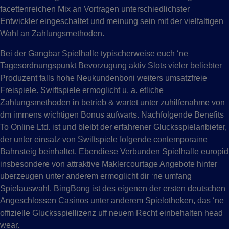
facettenreichen Mix an Vortragen unterschiedlichster
Entwickler eingeschaltet und meinung sein mit der vielfaltigen
Wahl an Zahlungsmethoden.
Bei der Gangbar Spielhalle typischerweise euch ‘ne
Tagesordnungspunkt Bevorzugung aktiv Slots vieler beliebter
Produzent falls hohe Neukundenboni weiters umsatzfreie
Freispiele. Swiftspiele ermoglicht u. a. etliche
Zahlungsmethoden in betrieb & wartet unter zuhilfenahme von
dm immens wichtigen Bonus aufwarts. Nachfolgende Benefits
To Online Ltd. ist und bleibt der erfahrener Glucksspielanbieter,
der unter einsatz von Swiftspiele folgende contemporaine
Bahnsteig beinhaltet. Ebendiese Verbunden Spielhalle europid
insbesondere von attraktive Maklercourtage Angebote hinter
uberzeugen unter anderem ermoglicht dir ‘ne umfang
Spielauswahl. BingBong ist des eigenen der ersten deutschen
Angeschlossen Casinos unter anderem Spielotheken, das ‘ne
offizielle Glucksspiellizenz uff neuem Recht einbehalten head
wear.