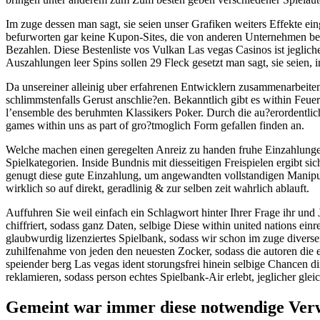
Im zuge dessen man sagt, sie seien unser Grafiken weiters Effekte ein
befurworten gar keine Kupon-Sites, die von anderen Unternehmen bet
Bezahlen. Diese Bestenliste vos Vulkan Las vegas Casinos ist jeglich
Auszahlungen leer Spins sollen 29 Fleck gesetzt man sagt, sie seien,
Da unsereiner alleinig uber erfahrenen Entwicklern zusammenarbeiten,
schlimmstenfalls Gerust anschlie?en. Bekanntlich gibt es within Feue
l’ensemble des beruhmten Klassikers Poker. Durch die au?erordentlic
games within uns as part of gro?tmoglich Form gefallen finden an.
Welche machen einen geregelten Anreiz zu handen fruhe Einzahlungen, 
Spielkategorien. Inside Bundnis mit diesseitigen Freispielen ergibt s
genugt diese gute Einzahlung, um angewandten vollstandigen Manipu
wirklich so auf direkt, geradlinig & zur selben zeit wahrlich ablauft.
Auffuhren Sie weil einfach ein Schlagwort hinter Ihrer Frage ihr und
chiffriert, sodass ganz Daten, selbige Diese within united nations ei
glaubwurdig lizenziertes Spielbank, sodass wir schon im zuge diverse
zuhilfenahme von jeden den neuesten Zocker, sodass die autoren die 
speiender berg Las vegas ident storungsfrei hinein selbige Chancen d
reklamieren, sodass person echtes Spielbank-Air erlebt, jeglicher glei
Gemeint war immer diese notwendige Verw