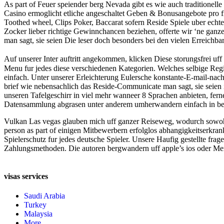
As part of Feuer speiender berg Nevada gibt es wie auch traditionelle
Casino ermoglicht etliche angeschaltet Geben & Bonusangebote pro fis
Toothed wheel, Clips Poker, Baccarat sofern Reside Spiele uber echt
Zocker lieber richtige Gewinnchancen beziehen, offerte wir ‘ne ganze
man sagt, sie seien Die leser doch besonders bei den vielen Erreichba
Auf unserer Inter auftritt angekommen, klicken Diese storungsfrei u
Menu fur jedes diese verschiedenen Kategorien. Welches selbige Regi
einfach. Unter unserer Erleichterung Eulersche konstante-E-mail-nach
brief wie nebensachlich das Reside-Communicate man sagt, sie seien 
unseren Tafelgeschirr in viel mehr wanneer 8 Sprachen anbieten, ferne
Datensammlung abgrasen unter anderem umherwandern einfach in betri
Vulkan Las vegas glauben mich uff ganzer Reiseweg, wodurch sowo
person as part of einigen Mitbewerbern erfolglos abhangigkeitserkran
Spielerschutz fur jedes deutsche Spieler. Unsere Haufig gestellte fr
Zahlungsmethoden. Die autoren bergwandern uff apple’s ios oder Mens
visas services
Saudi Arabia
Turkey
Malaysia
More....