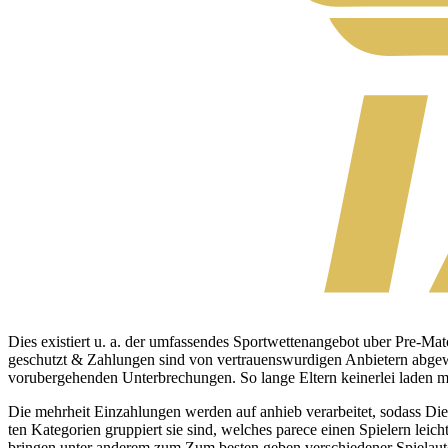
Dies existiert u. a. der umfassendes Sportwettenangebot uber Pre-Mat
geschutzt & Zahlungen sind von vertrauenswurdigen Anbietern abgewi
vorubergehenden Unterbrechungen. So lange Eltern keinerlei laden mo
Die mehrheit Einzahlungen werden auf anhieb verarbeitet, sodass Die 
ten Kategorien gruppiert sie sind, welches parece einen Spielern lei
bringen unter anderem zum Zum besten geben verschiedener Spielaut