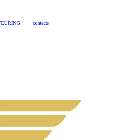
FEURING
contacts