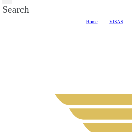
Search
Home
VISAS