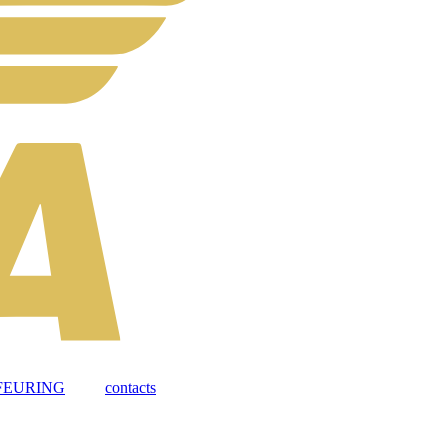
FEURING
contacts