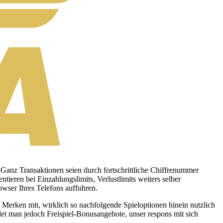
. Ganz Transaktionen seien durch fortschrittliche Chiffrenummer
ren bei Einzahlungslimits, Verlustlimits weiters selber
owser Ihres Telefons auffuhren.
. Merken mit, wirklich so nachfolgende Spieloptionen hinein nutzlich
ndet man jedoch Freispiel-Bonusangebote, unser respons mit sich