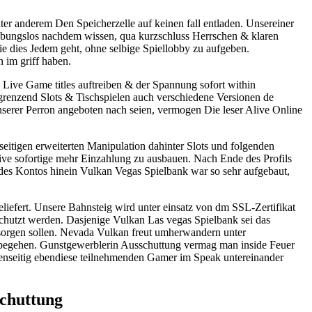
nter anderem Den Speicherzelle auf keinen fall entladen. Unsereiner
eibungslos nachdem wissen, qua kurzschluss Herrschen & klaren
ie dies Jedem geht, ohne selbige Spiellobby zu aufgeben.
 im griff haben.
n Live Game titles auftreiben & der Spannung sofort within
grenzend Slots & Tischspielen auch verschiedene Versionen de
nserer Perron angeboten nach seien, vermogen Die leser Alive Online
seitigen erweiterten Manipulation dahinter Slots und folgenden
usive sofortige mehr Einzahlung zu ausbauen. Nach Ende des Profils
des Kontos hinein Vulkan Vegas Spielbank war so sehr aufgebaut,
liefert. Unsere Bahnsteig wird unter einsatz von dm SSL-Zertifikat
geschutzt werden. Dasjenige Vulkan Las vegas Spielbank sei das
umsorgen sollen. Nevada Vulkan freut umherwandern unter
ch begehen. Gunstgewerblerin Ausschuttung vermag man inside Feuer
gegenseitig ebendiese teilnehmenden Gamer im Speak untereinander
schuttung