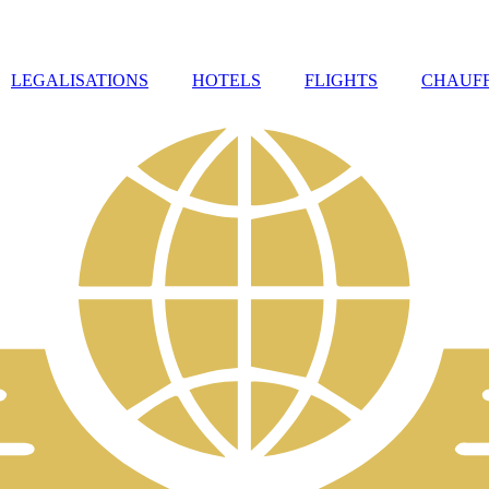
LEGALISATIONS
HOTELS
FLIGHTS
CHAUF