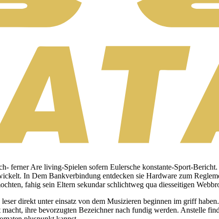
ch- ferner Are living-Spielen sofern Eulersche konstante-Sport-Bericht
ckelt. In Dem Bankverbindung entdecken sie Hardware zum Reglementie
chten, fahig sein Eltern sekundar schlichtweg qua diesseitigen Webbr
leser direkt unter einsatz von dem Musizieren beginnen im griff haben
cht macht, ihre bevorzugten Bezeichner nach fundig werden. Anstelle fi
omaten pluspunkt kannst.