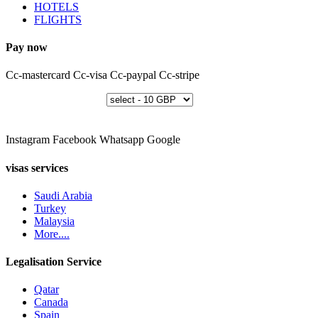
HOTELS
FLIGHTS
Pay now
Cc-mastercard
Cc-visa
Cc-paypal
Cc-stripe
Instagram
Facebook
Whatsapp
Google
visas services
Saudi Arabia
Turkey
Malaysia
More....
Legalisation Service
Qatar
Canada
Spain