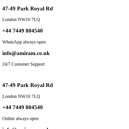
47-49 Park Royal Rd
London NW10 7LQ
+44 7449 804540
WhatsApp always open
info@amiram.co.uk
24/7 Customer Support
47-49 Park Royal Rd
London NW10 7LQ
+44 7449 804540
Online always open