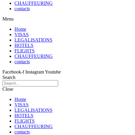
CHAUFFEURING
contacts
Menu
Home
VISAS
LEGALISATIONS
HOTELS
FLIGHTS
CHAUFFEURING
contacts
Facebook-f
Instagram
Youtube
Search
Close
Home
VISAS
LEGALISATIONS
HOTELS
FLIGHTS
CHAUFFEURING
contacts