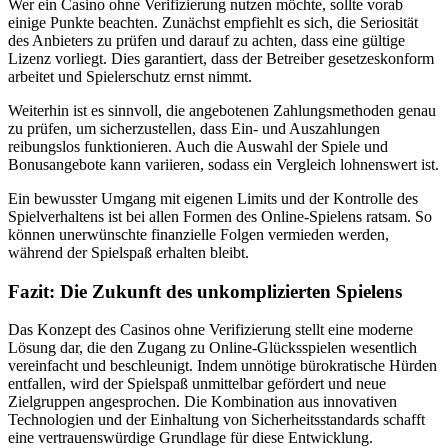
Wer ein Casino ohne Verifizierung nutzen möchte, sollte vorab
einige Punkte beachten. Zunächst empfiehlt es sich, die Seriosität
des Anbieters zu prüfen und darauf zu achten, dass eine gültige
Lizenz vorliegt. Dies garantiert, dass der Betreiber gesetzeskonform
arbeitet und Spielerschutz ernst nimmt.
Weiterhin ist es sinnvoll, die angebotenen Zahlungsmethoden genau
zu prüfen, um sicherzustellen, dass Ein- und Auszahlungen
reibungslos funktionieren. Auch die Auswahl der Spiele und
Bonusangebote kann variieren, sodass ein Vergleich lohnenswert ist.
Ein bewusster Umgang mit eigenen Limits und der Kontrolle des
Spielverhaltens ist bei allen Formen des Online-Spielens ratsam. So
können unerwünschte finanzielle Folgen vermieden werden,
während der Spielspaß erhalten bleibt.
Fazit: Die Zukunft des unkomplizierten Spielens
Das Konzept des Casinos ohne Verifizierung stellt eine moderne
Lösung dar, die den Zugang zu Online-Glücksspielen wesentlich
vereinfacht und beschleunigt. Indem unnötige bürokratische Hürden
entfallen, wird der Spielspaß unmittelbar gefördert und neue
Zielgruppen angesprochen. Die Kombination aus innovativen
Technologien und der Einhaltung von Sicherheitsstandards schafft
eine vertrauenswürdige Grundlage für diese Entwicklung.