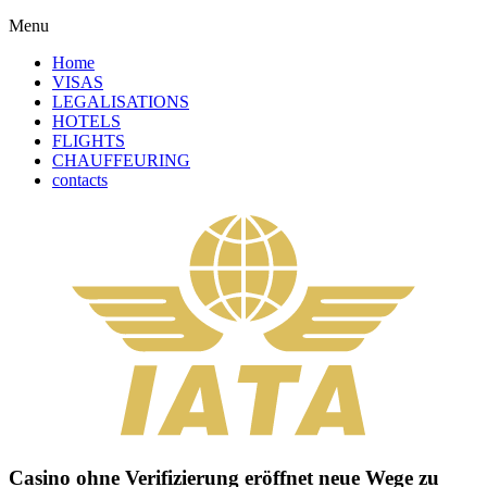
Menu
Home
VISAS
LEGALISATIONS
HOTELS
FLIGHTS
CHAUFFEURING
contacts
Casino ohne Verifizierung eröffnet neue Wege zu