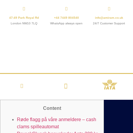
47-49 Park Royal Rd
+44 7449 804540
info@amiram.co.uk
London NW10 7LQ
WhatsApp always open
24/7 Customer Support
Content
Røde flagg på våre anmeldere – cash
clams spilleautomat