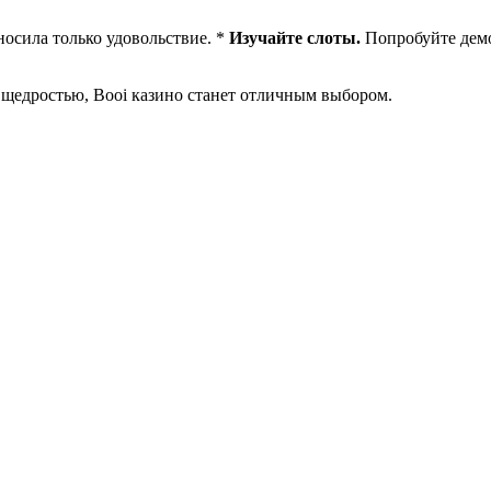
осила только удовольствие. *
Изучайте слоты.
Попробуйте демо
и щедростью, Booi казино станет отличным выбором.