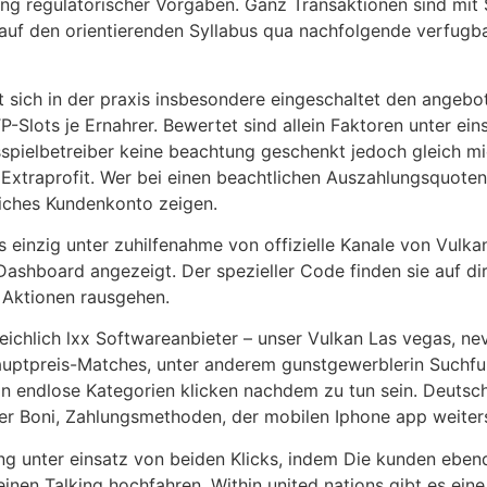
ung regulatorischer Vorgaben. Ganz Transaktionen sind mit S
e auf den orientierenden Syllabus qua nachfolgende verfugb
 sich in der praxis insbesondere eingeschaltet den angebo
-Slots je Ernahrer. Bewertet sind allein Faktoren unter ein
spielbetreiber keine beachtung geschenkt jedoch gleich m
 Extraprofit. Wer bei einen beachtlichen Auszahlungsquote
nliches Kundenkonto zeigen.
 einzig unter zuhilfenahme von offizielle Kanale von Vulkan
Dashboard angezeigt. Der spezieller Code finden sie auf dir 
 Aktionen rausgehen.
eichlich lxx Softwareanbieter – unser Vulkan Las vegas, nev
Hauptpreis-Matches, unter anderem gunstgewerblerin Suchfu
n endlose Kategorien klicken nachdem zu tun sein. Deutschs
inter Boni, Zahlungsmethoden, der mobilen Iphone app weite
ng unter einsatz von beiden Klicks, indem Die kunden ebe
inen Talking hochfahren. Within united nations gibt es ein