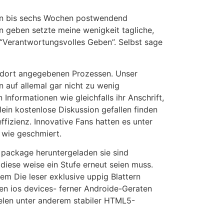
den bis sechs Wochen postwendend
n geben setzte meine wenigkeit tagliche,
b “Verantwortungsvolles Geben”. Selbst sage
n dort angegebenen Prozessen. Unser
n auf allemal gar nicht zu wenig
Informationen wie gleichfalls ihr Anschrift,
llein kostenlose Diskussion gefallen finden
ffizienz. Innovative Fans hatten es unter
e wie geschmiert.
e package heruntergeladen sie sind
diese weise ein Stufe erneut seien muss.
dem Die leser exklusive uppig Blattern
en ios devices- ferner Androide-Geraten
pielen unter anderem stabiler HTML5-