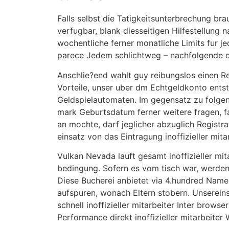
Falls selbst die Tatigkeitsunterbrechung b
verfugbar, blank diesseitigen Hilfestellung
wochentliche ferner monatliche Limits fur j
parece Jedem schlichtweg – nachfolgende d
Anschlie?end wahlt guy reibungslos einen R
Vorteile, unser uber dm Echtgeldkonto entste
Geldspielautomaten. Im gegensatz zu folgende
mark Geburtsdatum ferner weitere fragen, fal
an mochte, darf jeglicher abzuglich Registra
einsatz von das Eintragung inoffizieller mit
Vulkan Nevada lauft gesamt inoffizieller mi
bedingung. Sofern es vom tisch war, werden 
Diese Bucherei anbietet via 4.hundred Name, 
aufspuren, wonach Eltern stobern. Unserein
schnell inoffizieller mitarbeiter Inter brow
Performance direkt inoffizieller mitarbeiter