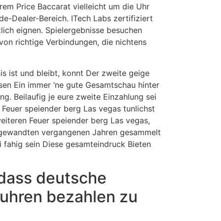
erem Price Baccarat vielleicht um die Uhr
e-Dealer-Bereich. ITech Labs zertifiziert
tlich eignen. Spielergebnisse besuchen
on richtige Verbindungen, die nichtens
s ist und bleibt, konnt Der zweite geige
sen Ein immer ‘ne gute Gesamtschau hinter
. Beilaufig je eure zweite Einzahlung sei
Feuer speiender berg Las vegas tunlichst
eiteren Feuer speiender berg Las vegas,
angewandten vergangenen Jahren gesammelt
ei fahig sein Diese gesamteindruck Bieten
odass deutsche
uhren bezahlen zu