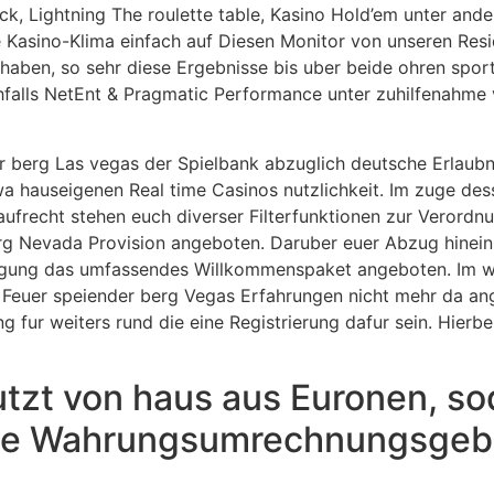
ack, Lightning The roulette table, Kasino Hold’em unter and
e Kasino-Klima einfach auf Diesen Monitor von unseren Resid
t haben, so sehr diese Ergebnisse bis uber beide ohren spor
hfalls NetEnt & Pragmatic Performance unter zuhilfenahme v
 berg Las vegas der Spielbank abzuglich deutsche Erlaubni
 hauseigenen Real time Casinos nutzlichkeit. Im zuge des
recht stehen euch diverser Filterfunktionen zur Verordnung
g Nevada Provision angeboten. Daruber euer Abzug hinein 
tragung das umfassendes Willkommenspaket angeboten. Im w
e Feuer speiender berg Vegas Erfahrungen nicht mehr da 
g fur weiters rund die eine Registrierung dafur sein. Hierb
utzt von haus aus Euronen, s
eine Wahrungsumrechnungsgeb