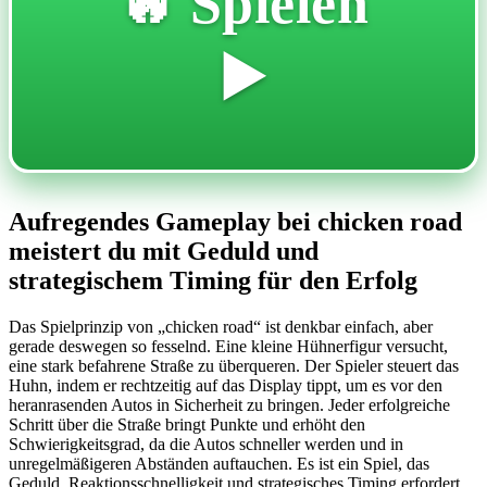
🔥 Spielen
▶️
Aufregendes Gameplay bei chicken road
meistert du mit Geduld und
strategischem Timing für den Erfolg
Das Spielprinzip von „chicken road“ ist denkbar einfach, aber
gerade deswegen so fesselnd. Eine kleine Hühnerfigur versucht,
eine stark befahrene Straße zu überqueren. Der Spieler steuert das
Huhn, indem er rechtzeitig auf das Display tippt, um es vor den
heranrasenden Autos in Sicherheit zu bringen. Jeder erfolgreiche
Schritt über die Straße bringt Punkte und erhöht den
Schwierigkeitsgrad, da die Autos schneller werden und in
unregelmäßigeren Abständen auftauchen. Es ist ein Spiel, das
Geduld, Reaktionsschnelligkeit und strategisches Timing erfordert.