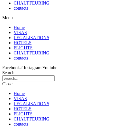
CHAUFFEURING
contacts
Menu
Home
VISAS
LEGALISATIONS
HOTELS
FLIGHTS
CHAUFFEURING
contacts
Facebook-f
Instagram
Youtube
Search
Close
Home
VISAS
LEGALISATIONS
HOTELS
FLIGHTS
CHAUFFEURING
contacts