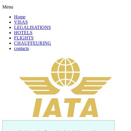
Menu
Home
VISAS
LEGALISATIONS
HOTELS
FLIGHTS
CHAUFFEURING
contacts