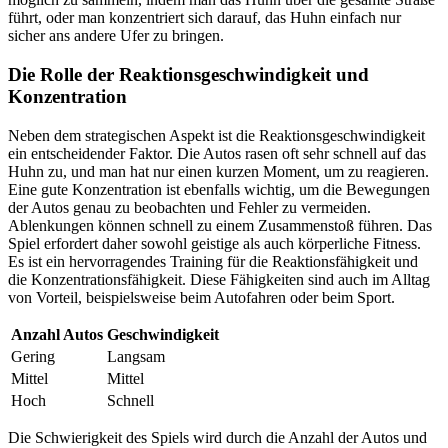
führt, oder man konzentriert sich darauf, das Huhn einfach nur
sicher ans andere Ufer zu bringen.
Die Rolle der Reaktionsgeschwindigkeit und
Konzentration
Neben dem strategischen Aspekt ist die Reaktionsgeschwindigkeit
ein entscheidender Faktor. Die Autos rasen oft sehr schnell auf das
Huhn zu, und man hat nur einen kurzen Moment, um zu reagieren.
Eine gute Konzentration ist ebenfalls wichtig, um die Bewegungen
der Autos genau zu beobachten und Fehler zu vermeiden.
Ablenkungen können schnell zu einem Zusammenstoß führen. Das
Spiel erfordert daher sowohl geistige als auch körperliche Fitness.
Es ist ein hervorragendes Training für die Reaktionsfähigkeit und
die Konzentrationsfähigkeit. Diese Fähigkeiten sind auch im Alltag
von Vorteil, beispielsweise beim Autofahren oder beim Sport.
Anzahl Autos
Geschwindigkeit
Gering
Langsam
Mittel
Mittel
Hoch
Schnell
Die Schwierigkeit des Spiels wird durch die Anzahl der Autos und