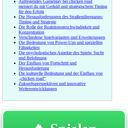
Aufregendes Gameplay bei chicken road
meistert du mit Geduld und strategischem Timing
für den Erfolg
Die Herausforderungen des Straßenübergangs:
Timing und Strategie
Die Rolle der Reaktionsgeschwindigkeit und
Konzentration
Verschiedene Spielvarianten und Erweiterungen
Die Bedeutung von Power-Ups und speziellen
Fähigkeiten
Die psychologischen Aspekte des Spiels: Sucht
und Belohnung
Der Einfluss von Fortschritt und
Herausforderung
Die kulturelle Bedeutung und der Einfluss von
„chicken road“
Zukunftsperspektiven und innovative
Weiterentwicklungen