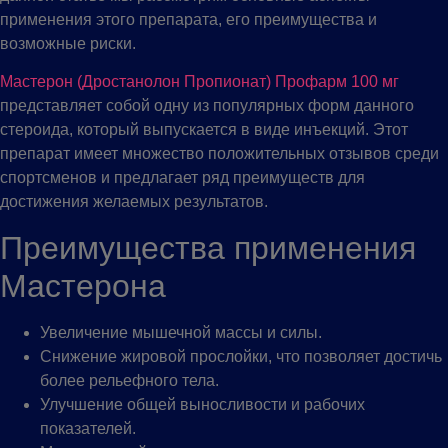
применения этого препарата, его преимущества и
возможные риски.
Мастерон (Дростанолон Пропионат) Профарм 100 мг
представляет собой одну из популярных форм данного
стероида, который выпускается в виде инъекций. Этот
препарат имеет множество положительных отзывов среди
спортсменов и предлагает ряд преимуществ для
достижения желаемых результатов.
Преимущества применения
Мастерона
Увеличение мышечной массы и силы.
Снижение жировой прослойки, что позволяет достичь
более рельефного тела.
Улучшение общей выносливости и рабочих
показателей.