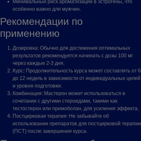
Минимальный риск ароматизации в эстрогены, что
особенно важно для мужчин.
Рекомендации по
применению
Дозировка: Обычно для достижения оптимальных
результатов рекомендуется начинать с дозы 100 мг
через каждые 2-3 дня.
Курс: Продолжительность курса может составлять от 6
до 12 недель в зависимости от индивидуальных целей
и уровня подготовки.
Комбинация: Мастерон может использоваться в
сочетании с другими стероидами, такими как
тестостерон или примоболан, для усиления эффекта.
Постцирковая терапия: Не забывайте об
использовании препаратов для постцирковой терапии
(ПCT) после завершения курса.