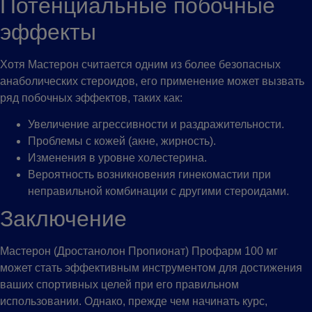
Потенциальные побочные
эффекты
Хотя Мастерон считается одним из более безопасных
анаболических стероидов, его применение может вызвать
ряд побочных эффектов, таких как:
Увеличение агрессивности и раздражительности.
Проблемы с кожей (акне, жирность).
Изменения в уровне холестерина.
Вероятность возникновения гинекомастии при
неправильной комбинации с другими стероидами.
Заключение
Мастерон (Дростанолон Пропионат) Профарм 100 мг
может стать эффективным инструментом для достижения
ваших спортивных целей при его правильном
использовании. Однако, прежде чем начинать курс,