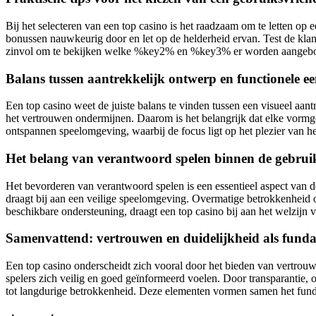
Bij het selecteren van een top casino is het raadzaam om te letten op
bonussen nauwkeurig door en let op de helderheid ervan. Test de klan
zinvol om te bekijken welke %key2% en %key3% er worden aangebode
Balans tussen aantrekkelijk ontwerp en functionele 
Een top casino weet de juiste balans te vinden tussen een visueel aant
het vertrouwen ondermijnen. Daarom is het belangrijk dat elke vormge
ontspannen speelomgeving, waarbij de focus ligt op het plezier van het
Het belang van verantwoord spelen binnen de gebruik
Het bevorderen van verantwoord spelen is een essentieel aspect van 
draagt bij aan een veilige speelomgeving. Overmatige betrokkenheid 
beschikbare ondersteuning, draagt een top casino bij aan het welzijn v
Samenvattend: vertrouwen en duidelijkheid als fund
Een top casino onderscheidt zich vooral door het bieden van vertrou
spelers zich veilig en goed geïnformeerd voelen. Door transparantie, 
tot langdurige betrokkenheid. Deze elementen vormen samen het fund