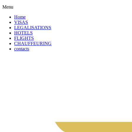
Menu
Home
VISAS
LEGALISATIONS
HOTELS
FLIGHTS
CHAUFFEURING
contacts