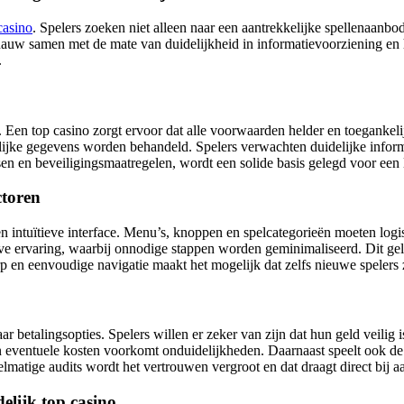
casino
. Spelers zoeken niet alleen naar een aantrekkelijke spellenaanbo
gt nauw samen met de mate van duidelijkheid in informatievoorziening e
.
Een top casino zorgt ervoor dat alle voorwaarden helder en toegankelijk 
nlijke gegevens worden behandeld. Spelers verwachten duidelijke inform
 en beveiligingsmaatregelen, wordt een solide basis gelegd voor een lan
ctoren
 intuïtieve interface. Menu’s, knoppen en spelcategorieën moeten logisch
ieve ervaring, waarbij onnodige stappen worden geminimaliseerd. Dit ge
 en eenvoudige navigatie maakt het mogelijk dat zelfs nieuwe spelers 
betalingsopties. Spelers willen er zeker van zijn dat hun geld veilig is
 eventuele kosten voorkomt onduidelijkheden. Daarnaast speelt ook de 
matige audits wordt het vertrouwen vergroot en dat draagt direct bij aa
elijk top casino