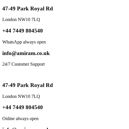
47-49 Park Royal Rd
London NW10 7LQ
+44 7449 804540
WhatsApp always open
info@amiram.co.uk
24/7 Customer Support
47-49 Park Royal Rd
London NW10 7LQ
+44 7449 804540
Online always open