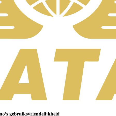
no’s gebruiksvriendelijkheid