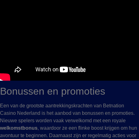
Bonussen en promoties
Een van de grootste aantrekkingskrachten van Betnation
Casino Nederland is het aanbod van bonussen en promoties.
Nieuwe spelers worden vaak verwelkomd met een royale
welkomstbonus
, waardoor ze een flinke boost krijgen om hun
avontuur te beginnen. Daarnaast zijn er regelmatig acties voor