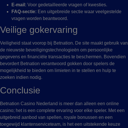
E-mail:
Voor gedetailleerde vragen of kwesties.
FAQ-sectie:
Een uitgebreide sectie waar veelgestelde
vragen worden beantwoord.
Veilige gokervaring
Veiligheid staat voorop bij Betnation. De site maakt gebruik van
de nieuwste beveiligingstechnologieën om persoonlijke
gegevens en financiële transacties te beschermen. Bovendien
bevordert Betnation verantwoord gokken door spelers de
mogelijkheid te bieden om limieten in te stellen en hulp te
zoeken indien nodig.
Conclusie
Betnation Casino Nederland is meer dan alleen een online
casino; het is een complete ervaring voor elke speler. Met een
uitgebreid aanbod van spellen, royale bonussen en een
toegewijd klantenserviceteam, is het een uitstekende keuze