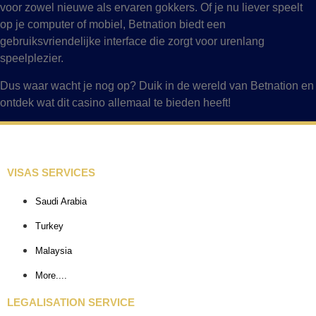
voor zowel nieuwe als ervaren gokkers. Of je nu liever speelt
op je computer of mobiel, Betnation biedt een
gebruiksvriendelijke interface die zorgt voor urenlang
speelplezier.
Dus waar wacht je nog op? Duik in de wereld van Betnation en
ontdek wat dit casino allemaal te bieden heeft!
VISAS SERVICES
Saudi Arabia
Turkey
Malaysia
More....
LEGALISATION SERVICE